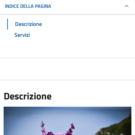
INDICE DELLA PAGINA
Descrizione
Servizi
Descrizione