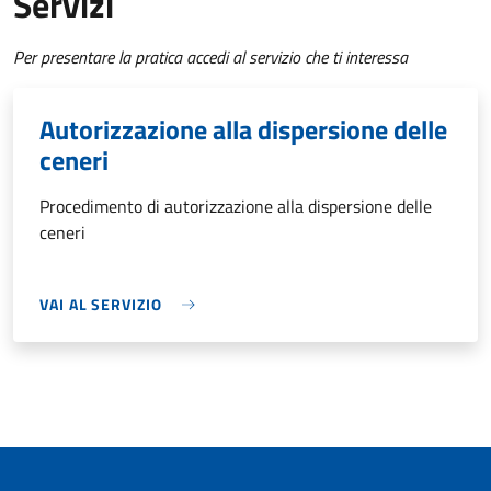
Servizi
Per presentare la pratica accedi al servizio che ti interessa
Autorizzazione alla dispersione delle
ceneri
Procedimento di autorizzazione alla dispersione delle
ceneri
VAI AL SERVIZIO