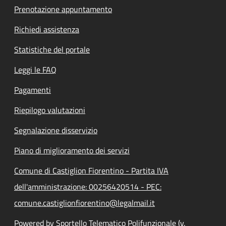
Prenotazione appuntamento
Richiedi assistenza
Statistiche del portale
Leggi le FAQ
Pagamenti
Riepilogo valutazioni
Segnalazione disservizio
Piano di miglioramento dei servizi
Comune di Castiglion Fiorentino - Partita IVA
dell'amministrazione: 00256420514 - PEC:
comune.castiglionfiorentino@legalmail.it
Powered by Sportello Telematico Polifunzionale (v.