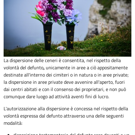
La dispersione delle ceneri è consentita, nel rispetto della
volontà del defunto
,
unicamente in aree a ciò appositamente
destinate all'interno dei cimiteri o in natura o in aree private;
la dispersione in aree private deve avvenire all'aperto, fuori
dai centri abitati e con il consenso dei proprietari, e non può
comunque dare luogo ad attività aventi fini di lucro.
L'autorizzazione alla dispersione è concessa nel rispetto della
volontà espressa dal defunto attraverso una delle seguenti
modalità: