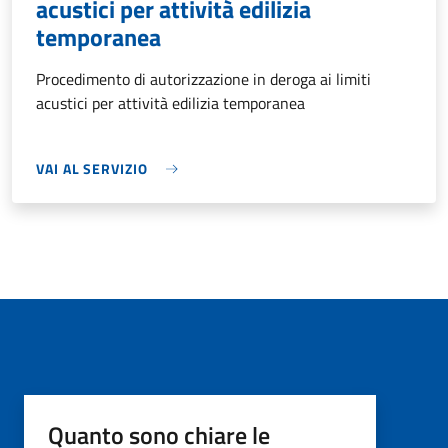
acustici per attività edilizia
temporanea
Procedimento di autorizzazione in deroga ai limiti
acustici per attività edilizia temporanea
VAI AL SERVIZIO
Quanto sono chiare le