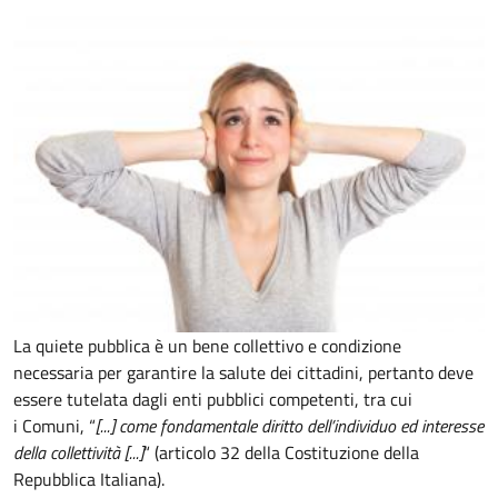
La quiete pubblica è un bene collettivo e condizione
necessaria per garantire la salute dei cittadini, pertanto deve
essere tutelata dagli enti pubblici competenti, tra cui
i Comuni, “
[...] come fondamentale diritto dell’individuo ed interesse
della collettività [...]
“ (articolo 32 della Costituzione della
Repubblica Italiana).