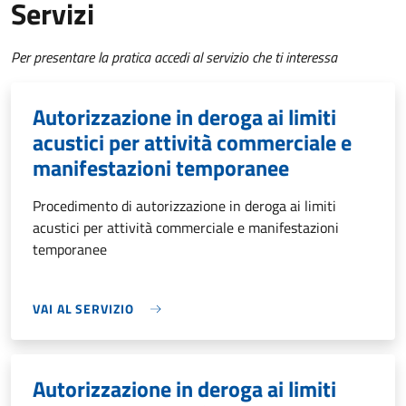
Servizi
Per presentare la pratica accedi al servizio che ti interessa
Autorizzazione in deroga ai limiti
acustici per attività commerciale e
manifestazioni temporanee
Procedimento di autorizzazione in deroga ai limiti
acustici per attività commerciale e manifestazioni
temporanee
VAI AL SERVIZIO
Autorizzazione in deroga ai limiti