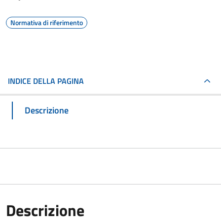
Normativa di riferimento
INDICE DELLA PAGINA
Descrizione
Descrizione