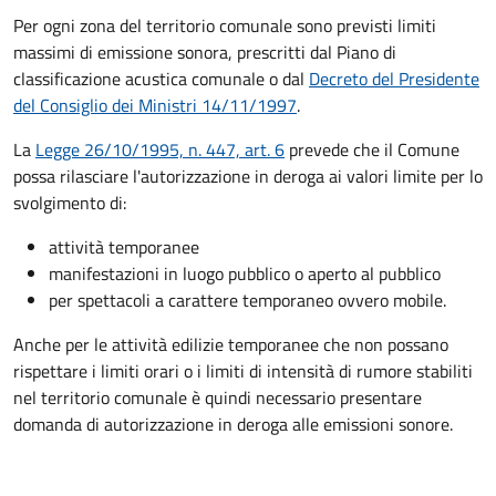
Per ogni zona del territorio comunale sono previsti limiti
massimi di emissione sonora, prescritti dal Piano di
classificazione acustica comunale o dal
Decreto del Presidente
del Consiglio dei Ministri 14/11/1997
.
La
Legge 26/10/1995, n. 447, art. 6
prevede che il Comune
possa rilasciare l'autorizzazione in deroga ai valori limite per lo
svolgimento di:
attività temporanee
manifestazioni in luogo pubblico o aperto al pubblico
per spettacoli a carattere temporaneo ovvero mobile.
Anche per le attività edilizie temporanee che non possano
rispettare i limiti orari o i limiti di intensità di rumore stabiliti
nel territorio comunale è quindi necessario presentare
domanda di autorizzazione in deroga alle emissioni sonore.