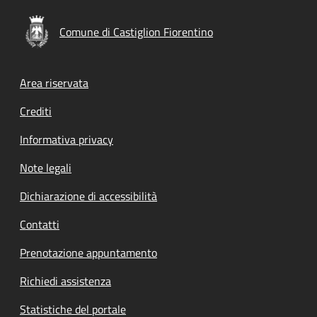
Comune di Castiglion Fiorentino
Footer menu
Area riservata
Crediti
Informativa privacy
Note legali
Dichiarazione di accessibilità
Contatti
Prenotazione appuntamento
Richiedi assistenza
Statistiche del portale