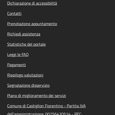
Dichiarazione di accessibilità
Contatti
Prenotazione appuntamento
Richiedi assistenza
Statistiche del portale
Leggi le FAQ
Pagamenti
Riepilogo valutazioni
Segnalazione disservizio
Piano di miglioramento dei servizi
Comune di Castiglion Fiorentino - Partita IVA
dell'amministrazione: 00256420514 - PEC: