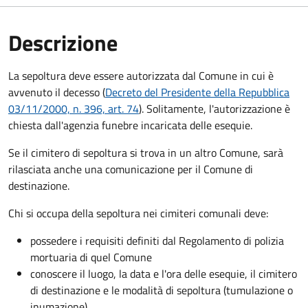
Descrizione
La sepoltura deve essere autorizzata dal Comune in cui è
avvenuto il decesso (
Decreto del Presidente della Repubblica
03/11/2000, n. 396, art. 74
). Solitamente, l'autorizzazione è
chiesta dall'agenzia funebre incaricata delle esequie.
Se il cimitero di sepoltura si trova in un altro Comune, sarà
rilasciata anche una comunicazione per il Comune di
destinazione.
Chi si occupa della sepoltura nei cimiteri comunali deve:
possedere i requisiti definiti dal Regolamento di polizia
mortuaria di quel Comune
conoscere il luogo, la data e l'ora delle esequie, il cimitero
di destinazione e le modalità di sepoltura (tumulazione o
inumazione).