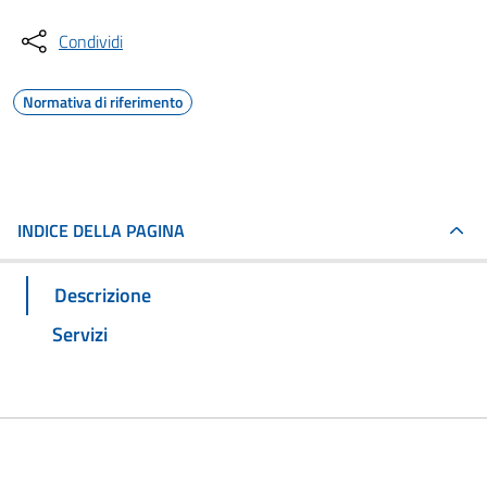
Condividi
Normativa di riferimento
INDICE DELLA PAGINA
Descrizione
Servizi