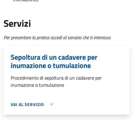
Servizi
Per presentare la pratica accedi al servizio che ti interessa
Sepoltura di un cadavere per
inumazione o tumulazione
Procedimento di sepoltura di un cadavere per
inumazione o tumulazione
VAI AL SERVIZIO