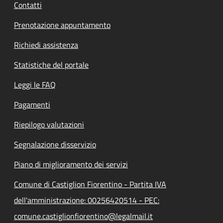
Contatti
Prenotazione appuntamento
Richiedi assistenza
Statistiche del portale
Leggi le FAQ
Pagamenti
Riepilogo valutazioni
Segnalazione disservizio
Piano di miglioramento dei servizi
Comune di Castiglion Fiorentino - Partita IVA
dell'amministrazione: 00256420514 - PEC:
comune.castiglionfiorentino@legalmail.it