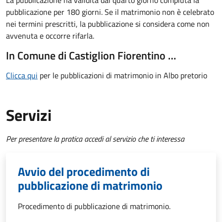
La pubblicazione ha validità dal quarto giorno compiuta la
pubblicazione per 180 giorni. Se il matrimonio non è celebrato
nei termini prescritti, la pubblicazione si considera come non
avvenuta e occorre rifarla.
In Comune di Castiglion Fiorentino …
Clicca qui
per le pubblicazioni di matrimonio in Albo pretorio
Servizi
Per presentare la pratica accedi al servizio che ti interessa
Avvio del procedimento di
pubblicazione di matrimonio
Procedimento di pubblicazione di matrimonio.