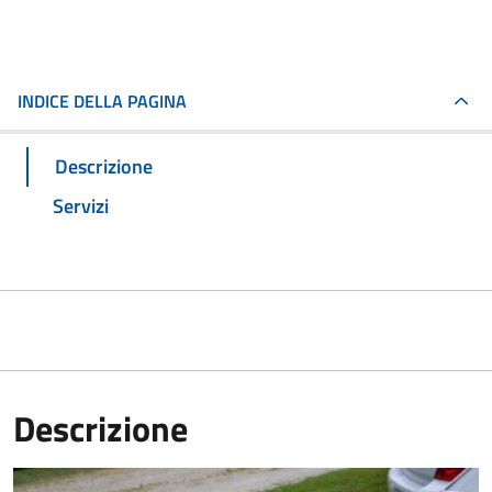
INDICE DELLA PAGINA
Descrizione
Servizi
Descrizione