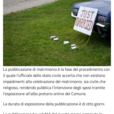
La pubblicazione di matrimonio è la fase del procedimento con
il quale l'ufficiale dello stato civile accerta che non esistono
impedimenti alla celebrazione del matrimonio, sia civile che
religioso, rendendo pubblica l'intenzione degli sposi tramite
l’esposizione all'albo pretorio online del Comune.
La durata di esposizione della pubblicazione è di otto giorni.