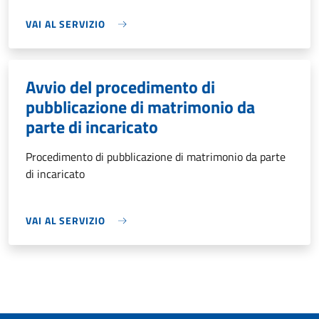
VAI AL SERVIZIO
Avvio del procedimento di
pubblicazione di matrimonio da
parte di incaricato
Procedimento di pubblicazione di matrimonio da parte
di incaricato
VAI AL SERVIZIO