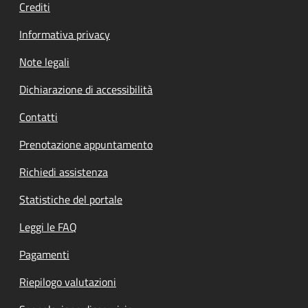
Crediti
Informativa privacy
Note legali
Dichiarazione di accessibilità
Contatti
Prenotazione appuntamento
Richiedi assistenza
Statistiche del portale
Leggi le FAQ
Pagamenti
Riepilogo valutazioni