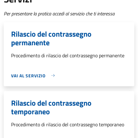
Per presentare la pratica accedi al servizio che ti interessa
Rilascio del contrassegno
permanente
Procedimento di rilascio del contrassegno permanente
VAI AL SERVIZIO
Rilascio del contrassegno
temporaneo
Procedimento di rilascio del contrassegno temporaneo