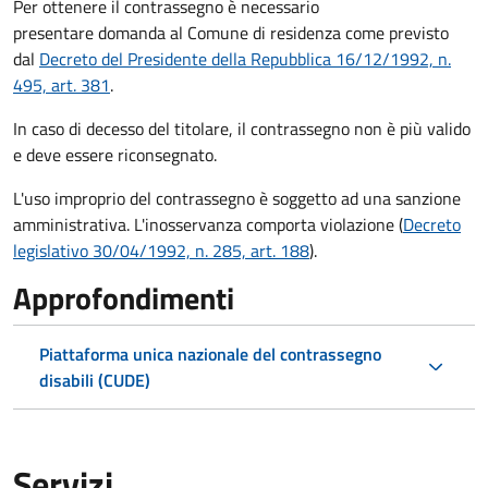
Per ottenere il contrassegno è necessario
presentare domanda al Comune di residenza come previsto
dal
Decreto del Presidente della Repubblica 16/12/1992, n.
495, art. 381
.
In caso di decesso del titolare, il contrassegno non è più valido
e deve essere riconsegnato.
L'uso improprio del contrassegno è soggetto ad una sanzione
amministrativa. L'inosservanza comporta violazione (
Decreto
legislativo 30/04/1992, n. 285, art. 188
).
Approfondimenti
Piattaforma unica nazionale del contrassegno
disabili (CUDE)
Servizi