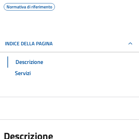
Normativa di riferimento
INDICE DELLA PAGINA
Descrizione
Servizi
Descrizione