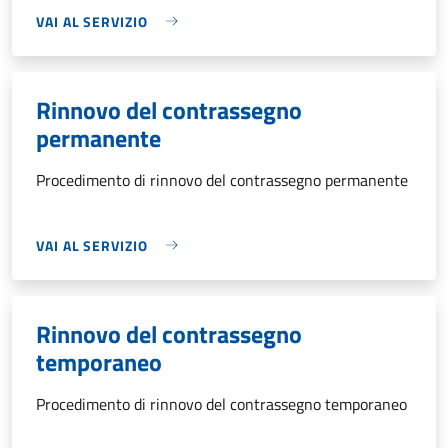
VAI AL SERVIZIO
Rinnovo del contrassegno
permanente
Procedimento di rinnovo del contrassegno permanente
VAI AL SERVIZIO
Rinnovo del contrassegno
temporaneo
Procedimento di rinnovo del contrassegno temporaneo