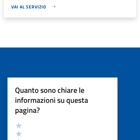
VAI AL SERVIZIO
Quanto sono chiare le
informazioni su questa
pagina?
Valutazione
Valuta 5 stelle su 5
Valuta 4 stelle su 5