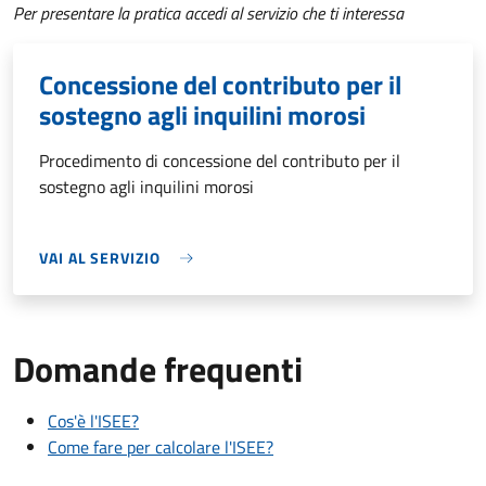
Per presentare la pratica accedi al servizio che ti interessa
Concessione del contributo per il
sostegno agli inquilini morosi
Procedimento di concessione del contributo per il
sostegno agli inquilini morosi
VAI AL SERVIZIO
Domande frequenti
Cos'è l'ISEE?
Come fare per calcolare l'ISEE?