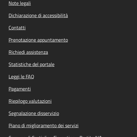
Note legali
Dichiarazione di accessibilità
Contatti
Prenotazione appuntamento
Richiedi assistenza
Statistiche del portale
Leggi le FAQ
Pagamenti
Riepilogo valutazioni
Segnalazione disservizio
Piano di miglioramento dei servizi