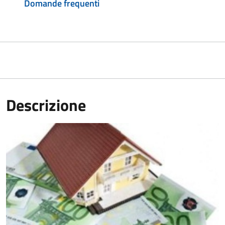
Domande frequenti
Descrizione