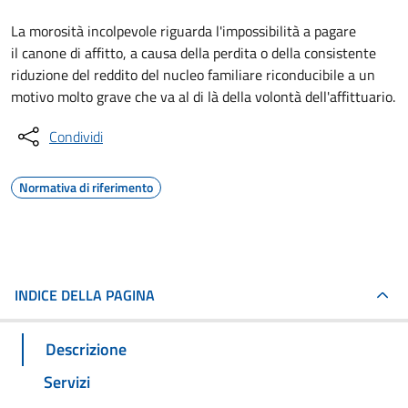
La morosità incolpevole riguarda l'impossibilità a pagare
il canone di affitto, a causa della perdita o della consistente
riduzione del reddito del nucleo familiare riconducibile a un
motivo molto grave che va al di là della volontà dell'affittuario.
Condividi
Normativa di riferimento
INDICE DELLA PAGINA
Descrizione
Servizi