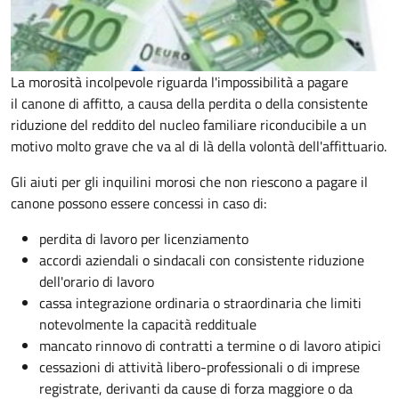
La morosità incolpevole riguarda l'impossibilità a pagare
il canone di affitto, a causa della perdita o della consistente
riduzione del reddito del nucleo familiare riconducibile a un
motivo molto grave che va al di là della volontà dell'affittuario.
Gli aiuti per gli inquilini morosi che non riescono a pagare il
canone possono essere concessi in caso di:
perdita di lavoro per licenziamento
accordi aziendali o sindacali con consistente riduzione
dell'orario di lavoro
cassa integrazione ordinaria o straordinaria che limiti
notevolmente la capacità reddituale
mancato rinnovo di contratti a termine o di lavoro atipici
cessazioni di attività libero-professionali o di imprese
registrate, derivanti da cause di forza maggiore o da