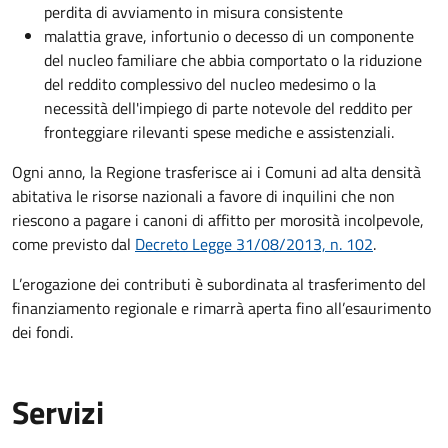
perdita di avviamento in misura consistente
malattia grave, infortunio o decesso di un componente
del nucleo familiare che abbia comportato o la riduzione
del reddito complessivo del nucleo medesimo o la
necessità dell'impiego di parte notevole del reddito per
fronteggiare rilevanti spese mediche e assistenziali.
Ogni anno, la Regione trasferisce ai i Comuni ad alta densità
abitativa le risorse nazionali a favore di inquilini che non
riescono a pagare i canoni di affitto per morosità incolpevole,
come previsto dal
Decreto Legge 31/08/2013, n. 102
.
L’erogazione dei contributi è subordinata al trasferimento del
finanziamento regionale e rimarrà aperta fino all’esaurimento
dei fondi.
Servizi