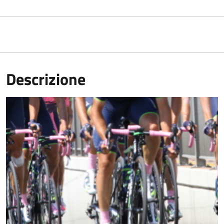
Descrizione