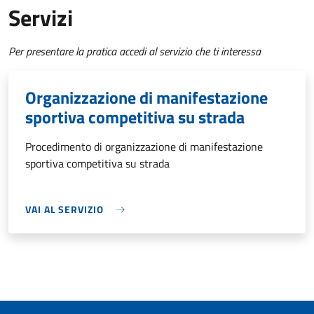
Servizi
Per presentare la pratica accedi al servizio che ti interessa
Organizzazione di manifestazione
sportiva competitiva su strada
Procedimento di organizzazione di manifestazione
sportiva competitiva su strada
VAI AL SERVIZIO