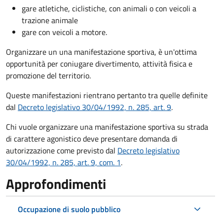
gare atletiche, ciclistiche, con animali o con veicoli a
trazione animale
gare con veicoli a motore.
Organizzare un una manifestazione sportiva, è un'ottima
opportunità per coniugare divertimento, attività fisica e
promozione del territorio.
Queste manifestazioni rientrano pertanto tra quelle definite
dal
Decreto legislativo 30/04/1992, n. 285, art. 9
.
Chi vuole organizzare una manifestazione sportiva su strada
di carattere agonistico deve presentare domanda di
autorizzazione come previsto dal
Decreto legislativo
30/04/1992, n. 285, art. 9, com. 1
.
Approfondimenti
Occupazione di suolo pubblico