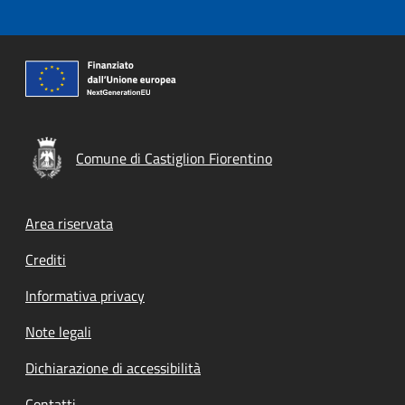
Comune di Castiglion Fiorentino
Footer menu
Area riservata
Crediti
Informativa privacy
Note legali
Dichiarazione di accessibilità
Contatti