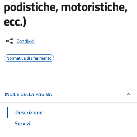
podistiche, motoristiche,
ecc.)
Condividi
Normativa di riferimento
INDICE DELLA PAGINA
Descrizione
Servizi