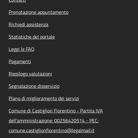
Prenotazione appuntamento
Richiedi assistenza
Statistiche del portale
Leggi le FAQ
Pagamenti
Riepilogo valutazioni
Segnalazione disservizio
Piano di miglioramento dei servizi
Comune di Castiglion Fiorentino - Partita IVA
dell'amministrazione: 00256420514 - PEC:
comune.castiglionfiorentino@legalmail.it