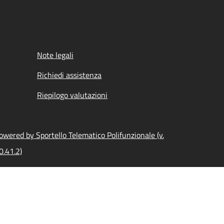
Note legali
Richiedi assistenza
Riepilogo valutazioni
owered by Sportello Telematico Polifunzionale (v.
0.41.2)