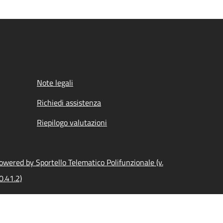
Note legali
Richiedi assistenza
Riepilogo valutazioni
owered by Sportello Telematico Polifunzionale (v.
0.41.2)