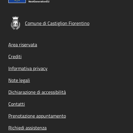
Comune di Castiglion Fiorentino
Footer menu
Area riservata
Crediti
Informativa privacy
Note legali
Dichiarazione di accessibilità
Contatti
Prenotazione appuntamento
Richiedi assistenza