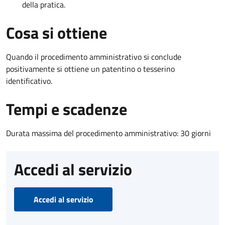
della pratica.
Cosa si ottiene
Quando il procedimento amministrativo si conclude
positivamente si ottiene un patentino o tesserino
identificativo.
Tempi e scadenze
Durata massima del procedimento amministrativo: 30 giorni
Accedi al servizio
Accedi al servizio