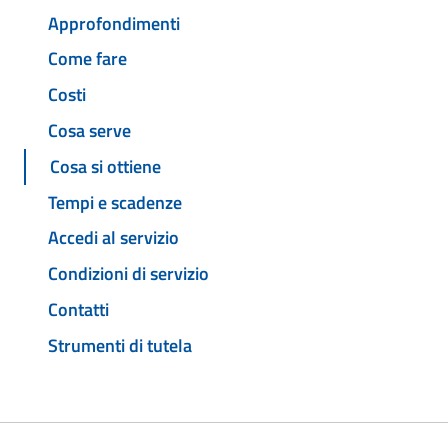
Approfondimenti
Come fare
Costi
Cosa serve
Cosa si ottiene
Tempi e scadenze
Accedi al servizio
Condizioni di servizio
Contatti
Strumenti di tutela