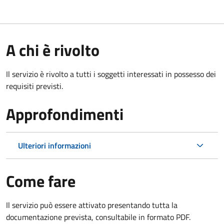
A chi è rivolto
Il servizio è rivolto a tutti i soggetti interessati in possesso dei
requisiti previsti.
Approfondimenti
Ulteriori informazioni
Come fare
Il servizio può essere attivato presentando tutta la
documentazione prevista, consultabile in formato PDF.