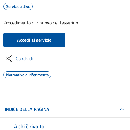
Servizio attivo
Procedimento di rinnovo del tesserino
Accedi al servizio
Condividi
Normativa di riferimento
INDICE DELLA PAGINA
A chi è rivolto