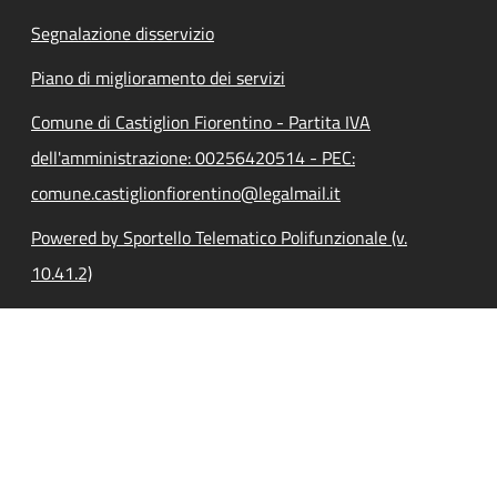
Segnalazione disservizio
Piano di miglioramento dei servizi
Comune di Castiglion Fiorentino - Partita IVA
dell'amministrazione: 00256420514 - PEC:
comune.castiglionfiorentino@legalmail.it
Powered by Sportello Telematico Polifunzionale (v.
10.41.2)