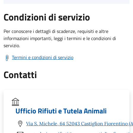
Condizioni di servizio
Per conoscere i dettagli di scadenze, requisiti e altre
informazioni importanti, leggi i termini e le condizioni di
servizio.
Termini e condizioni di servizio
Contatti
Ufficio Rifiuti e Tutela Animali
Via S. Michele, 64 52043 Castiglion Fiorentino (