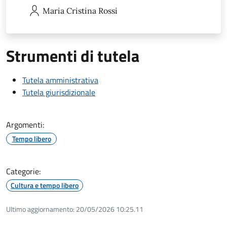
Maria Cristina
Rossi
Strumenti di tutela
Tutela amministrativa
Tutela giurisdizionale
Argomenti:
Tempo libero
Categorie:
Cultura e tempo libero
Ultimo aggiornamento:
20/05/2026 10:25.11