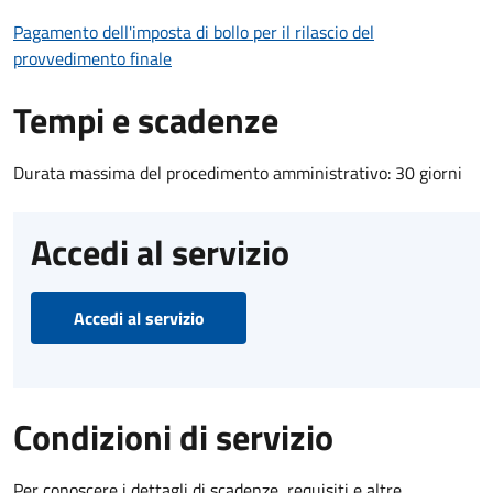
Pagamento dell'imposta di bollo per il rilascio del
provvedimento finale
Tempi e scadenze
Durata massima del procedimento amministrativo: 30 giorni
Accedi al servizio
Accedi al servizio
Condizioni di servizio
Per conoscere i dettagli di scadenze, requisiti e altre