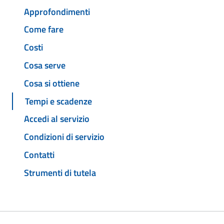
Approfondimenti
Come fare
Costi
Cosa serve
Cosa si ottiene
Tempi e scadenze
Accedi al servizio
Condizioni di servizio
Contatti
Strumenti di tutela