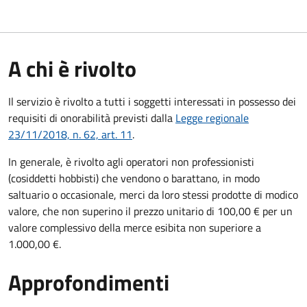
A chi è rivolto
Il servizio è rivolto a tutti i soggetti interessati in possesso dei
requisiti di onorabilità previsti dalla
Legge regionale
23/11/2018, n. 62, art. 11
.
In generale, è rivolto agli operatori non professionisti
(cosiddetti hobbisti) che vendono o barattano, in modo
saltuario o occasionale, merci da loro stessi prodotte di modico
valore, che non superino il prezzo unitario di 100,00 € per un
valore complessivo della merce esibita non superiore a
1.000,00 €.
Approfondimenti