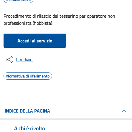
Procedimento di rilascio del tesserino per operatore non
professionista (hobbista)
Accedi al servizio
Condividi
Normativa di riferimento
INDICE DELLA PAGINA
A chi è rivolto