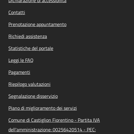
Dichiarazione di accessibilità
Contatti
Prenotazione appuntamento
Richiedi assistenza
Statistiche del portale
Leggi le FAQ
Pagamenti
Riepilogo valutazioni
Segnalazione disservizio
Piano di miglioramento dei servizi
Comune di Castiglion Fiorentino - Partita IVA
dell'amministrazione: 00256420514 - PEC: