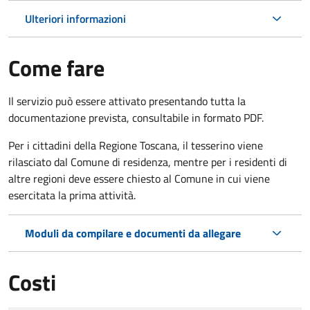
Ulteriori informazioni
Come fare
Il servizio può essere attivato presentando tutta la
documentazione prevista, consultabile in formato PDF.
Per i cittadini della Regione Toscana, il tesserino viene
rilasciato dal Comune di residenza, mentre per i residenti di
altre regioni deve essere chiesto al Comune in cui viene
esercitata la prima attività.
Moduli da compilare e documenti da allegare
Costi