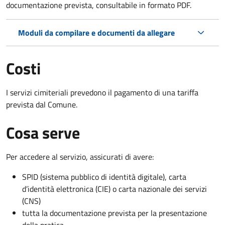
documentazione prevista, consultabile in formato PDF.
Moduli da compilare e documenti da allegare
Costi
I servizi cimiteriali prevedono il pagamento di una tariffa
prevista dal Comune.
Cosa serve
Per accedere al servizio, assicurati di avere:
SPID (sistema pubblico di identità digitale), carta
d’identità elettronica (CIE) o carta nazionale dei servizi
(CNS)
tutta la documentazione prevista per la presentazione
della pratica.