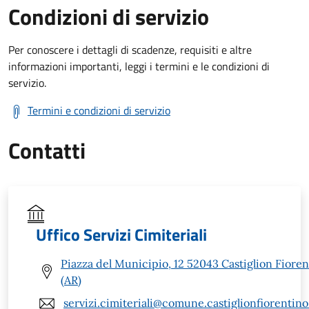
Condizioni di servizio
Per conoscere i dettagli di scadenze, requisiti e altre
informazioni importanti, leggi i termini e le condizioni di
servizio.
Termini e condizioni di servizio
Contatti
Uffico Servizi Cimiteriali
Piazza del Municipio, 12 52043 Castiglion Fioren
(AR)
servizi.cimiteriali@comune.castiglionfiorentino.