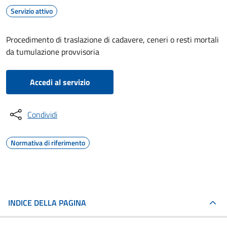
Servizio attivo
Procedimento di traslazione di cadavere, ceneri o resti mortali
da tumulazione provvisoria
Accedi al servizio
Condividi
Normativa di riferimento
INDICE DELLA PAGINA