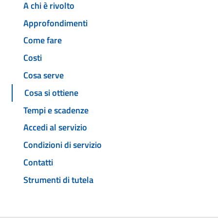
A chi è rivolto
Approfondimenti
Come fare
Costi
Cosa serve
Cosa si ottiene
Tempi e scadenze
Accedi al servizio
Condizioni di servizio
Contatti
Strumenti di tutela