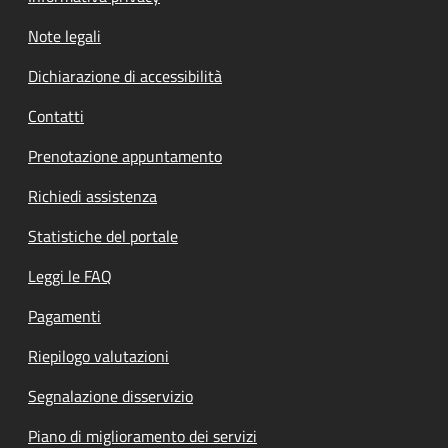
Note legali
Dichiarazione di accessibilità
Contatti
Prenotazione appuntamento
Richiedi assistenza
Statistiche del portale
Leggi le FAQ
Pagamenti
Riepilogo valutazioni
Segnalazione disservizio
Piano di miglioramento dei servizi