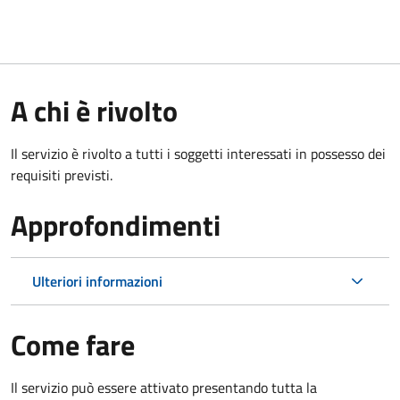
A chi è rivolto
Il servizio è rivolto a tutti i soggetti interessati in possesso dei
requisiti previsti.
Approfondimenti
Ulteriori informazioni
Come fare
Il servizio può essere attivato presentando tutta la