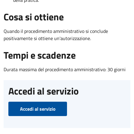
Cosa si ottiene
Quando il procedimento amministrativo si conclude
positivamente si ottiene un'autorizzazione.
Tempi e scadenze
Durata massima del procedimento amministrativo: 30 giorni
Accedi al servizio
Accedi al servizio