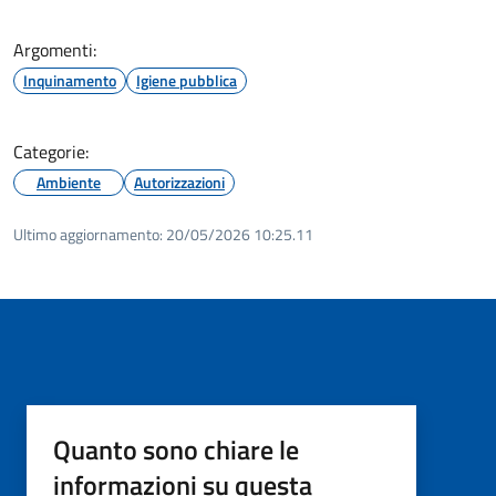
Argomenti:
Inquinamento
Igiene pubblica
Categorie:
Ambiente
Autorizzazioni
Ultimo aggiornamento:
20/05/2026 10:25.11
Quanto sono chiare le
informazioni su questa