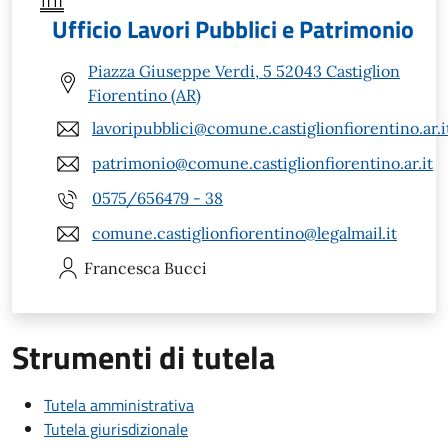
Ufficio Lavori Pubblici e Patrimonio
Piazza Giuseppe Verdi, 5 52043 Castiglion
Fiorentino (AR)
lavoripubblici@comune.castiglionfiorentino.ar.i
patrimonio@comune.castiglionfiorentino.ar.it
0575/656479 - 38
comune.castiglionfiorentino@legalmail.it
Francesca
Bucci
Strumenti di tutela
Tutela amministrativa
Tutela giurisdizionale