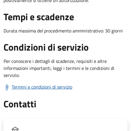
positivamente si ottiene un'autorizzazione.
Tempi e scadenze
Durata massima del procedimento amministrativo: 30 giorni
Condizioni di servizio
Per conoscere i dettagli di scadenze, requisiti e altre
informazioni importanti, leggi i termini e le condizioni di
servizio.
Termini e condizioni di servizio
Contatti