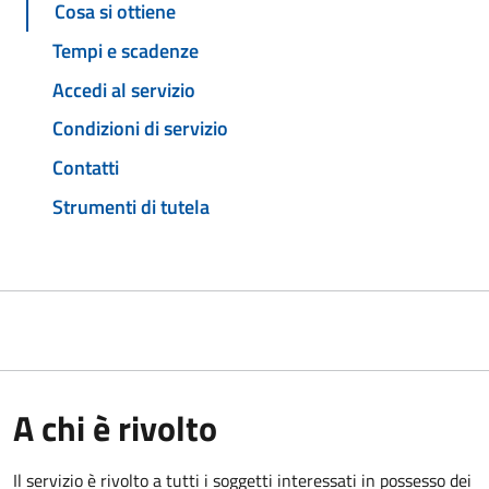
Cosa si ottiene
Tempi e scadenze
Accedi al servizio
Condizioni di servizio
Contatti
Strumenti di tutela
A chi è rivolto
Il servizio è rivolto a tutti i soggetti interessati in possesso dei