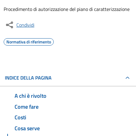
Procedimento di autorizzazione del piano di caratterizzazione
Condividi
Normativa di riferimento
INDICE DELLA PAGINA
A chi è rivolto
Come fare
Costi
Cosa serve