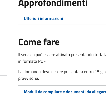
Approfondimenti
Ulteriori informazioni
Come fare
Il servizio può essere attivato presentando tutta
in formato PDF.
La domanda deve essere presentata entro 15 giorn
provvisoria.
Moduli da compilare e documenti da allegar