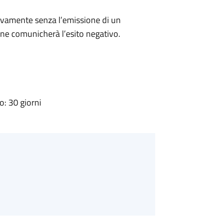
ivamente senza l’emissione di un
ne comunicherà l’esito negativo.
: 30 giorni