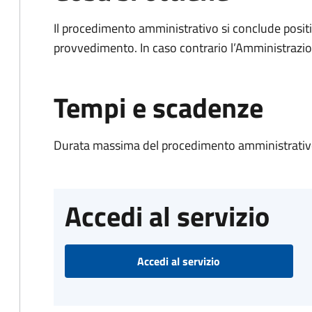
Il procedimento amministrativo si conclude posit
provvedimento. In caso contrario l’Amministrazio
Tempi e scadenze
Durata massima del procedimento amministrativo
Accedi al servizio
Accedi al servizio