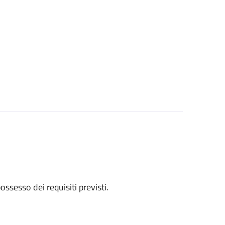
 possesso dei requisiti previsti.