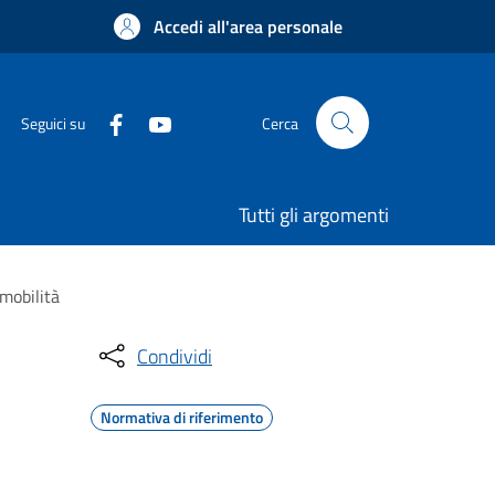
Accedi all'area personale
Seguici su
Cerca
Tutti gli argomenti
 mobilità
Condividi
Normativa di riferimento