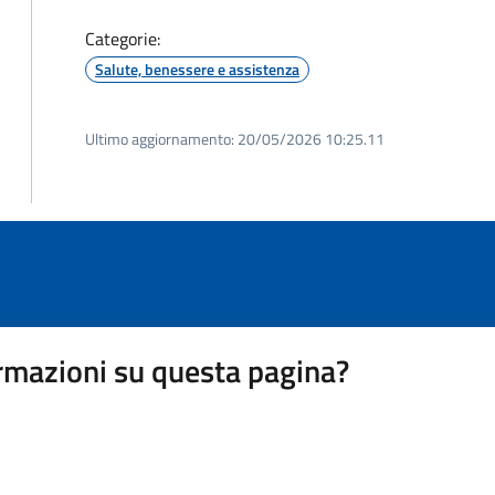
Categorie:
Salute, benessere e assistenza
Ultimo aggiornamento:
20/05/2026 10:25.11
rmazioni su questa pagina?