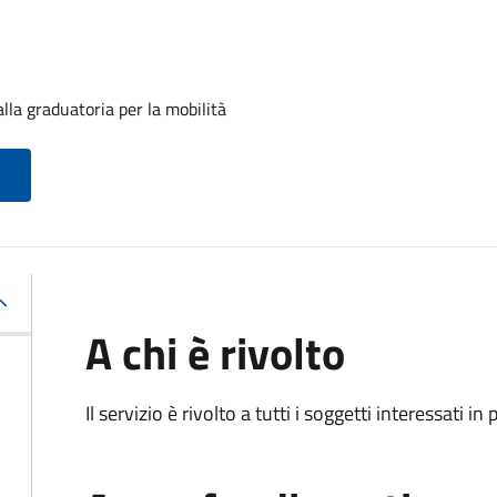
lla graduatoria per la mobilità
A chi è rivolto
Il servizio è rivolto a tutti i soggetti interessati in