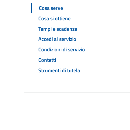
Cosa serve
Cosa si ottiene
Tempi e scadenze
Accedi al servizio
Condizioni di servizio
Contatti
Strumenti di tutela