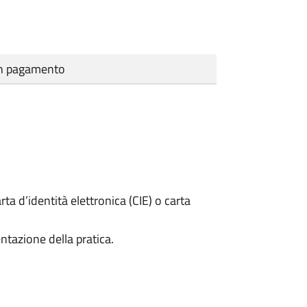
cun pagamento
rta d’identità elettronica (CIE) o carta
ntazione della pratica.