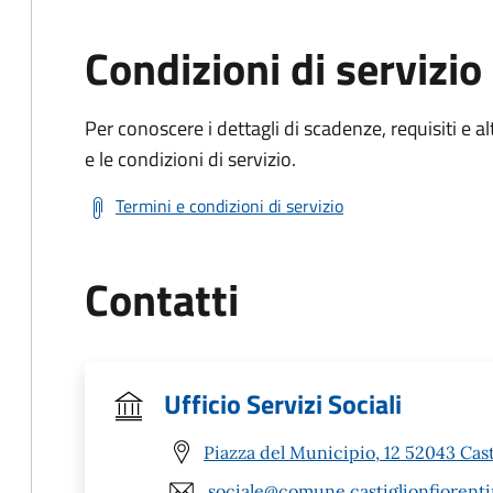
Condizioni di servizio
Per conoscere i dettagli di scadenze, requisiti e al
e le condizioni di servizio.
Termini e condizioni di servizio
Contatti
Ufficio Servizi Sociali
Piazza del Municipio, 12 52043 Cast
sociale@comune.castiglionfiorentin