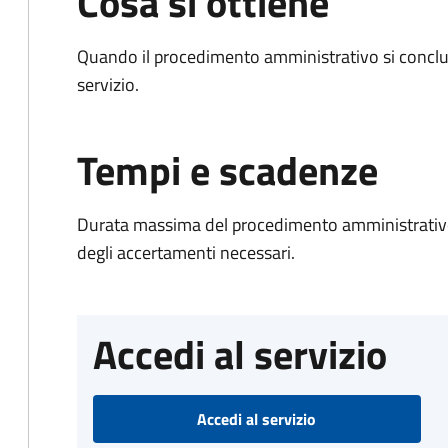
Cosa si ottiene
Quando il procedimento amministrativo si conclud
servizio.
Tempi e scadenze
Durata massima del procedimento amministrativo:
degli accertamenti necessari.
Accedi al servizio
Accedi al servizio