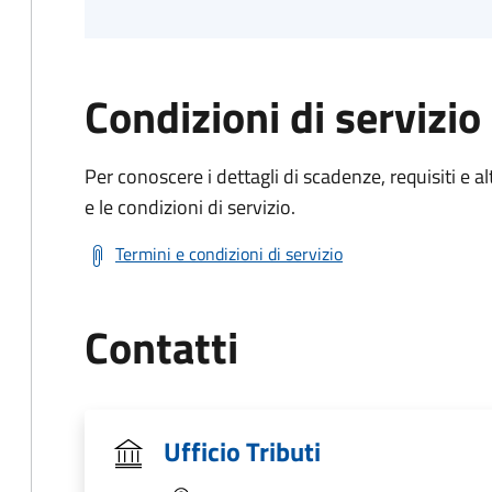
Condizioni di servizio
Per conoscere i dettagli di scadenze, requisiti e al
e le condizioni di servizio.
Termini e condizioni di servizio
Contatti
Ufficio Tributi