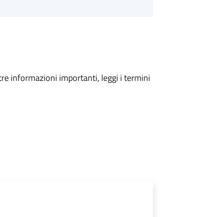
tre informazioni importanti, leggi i termini