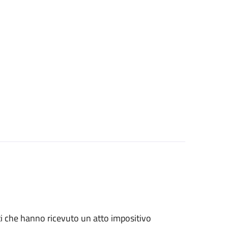
nti che hanno ricevuto un atto impositivo