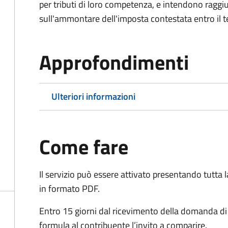
per tributi di loro competenza, e intendono raggi
sull'ammontare dell'imposta contestata entro il t
Approfondimenti
Ulteriori informazioni
Come fare
Il servizio può essere attivato presentando tutta
in formato PDF.
Entro 15 giorni dal ricevimento della domanda d
formula al contribuente l’invito a comparire.