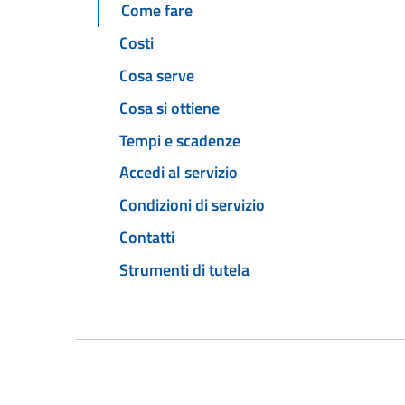
Come fare
Costi
Cosa serve
Cosa si ottiene
Tempi e scadenze
Accedi al servizio
Condizioni di servizio
Contatti
Strumenti di tutela