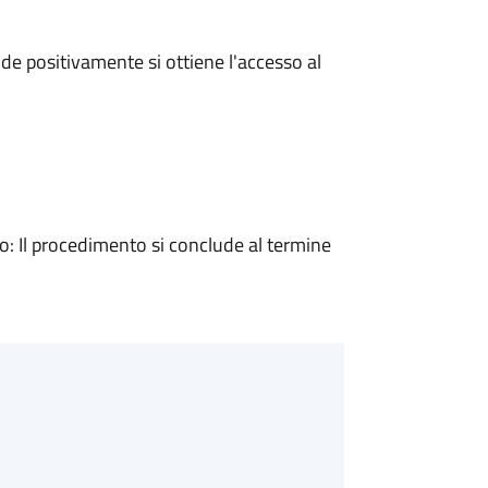
e positivamente si ottiene l'accesso al
 Il procedimento si conclude al termine