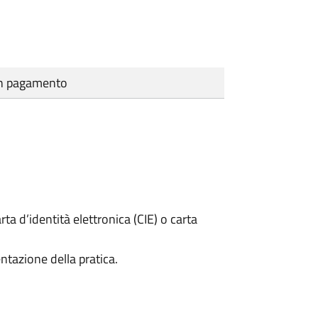
cun pagamento
rta d’identità elettronica (CIE) o carta
ntazione della pratica.