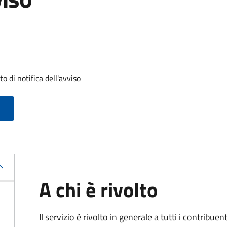
 di notifica dell'avviso
A chi è rivolto
Il servizio
è rivolto in generale a tutti i contribue