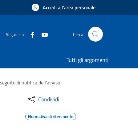
Accedi all'area personale
Seguici su
Cerca
Tutti gli argomenti
guito di notifica dell'avviso
Condividi
Normativa di riferimento