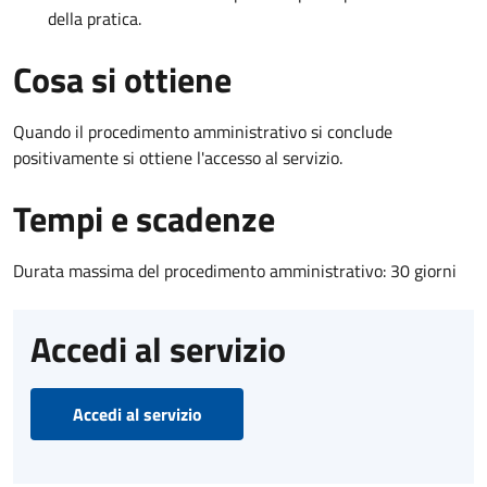
della pratica.
Cosa si ottiene
Quando il procedimento amministrativo si conclude
positivamente si ottiene l'accesso al servizio.
Tempi e scadenze
Durata massima del procedimento amministrativo: 30 giorni
Accedi al servizio
Accedi al servizio