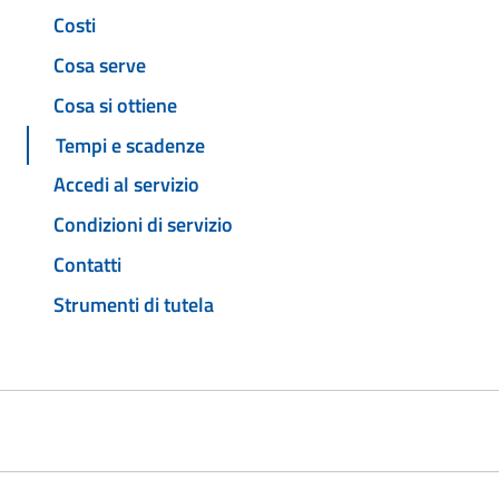
Costi
Cosa serve
Cosa si ottiene
Tempi e scadenze
Accedi al servizio
Condizioni di servizio
Contatti
Strumenti di tutela