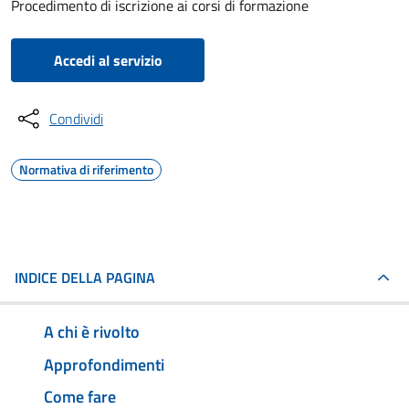
Procedimento di iscrizione ai corsi di formazione
Accedi al servizio
Condividi
Normativa di riferimento
INDICE DELLA PAGINA
A chi è rivolto
Approfondimenti
Come fare