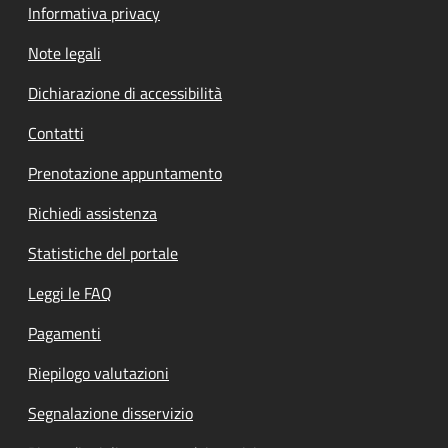
Informativa privacy
Note legali
Dichiarazione di accessibilità
Contatti
Prenotazione appuntamento
Richiedi assistenza
Statistiche del portale
Leggi le FAQ
Pagamenti
Riepilogo valutazioni
Segnalazione disservizio