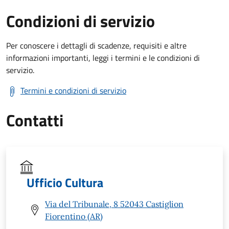
Condizioni di servizio
Per conoscere i dettagli di scadenze, requisiti e altre
informazioni importanti, leggi i termini e le condizioni di
servizio.
Termini e condizioni di servizio
Contatti
Ufficio Cultura
Via del Tribunale, 8 52043 Castiglion
Fiorentino (AR)