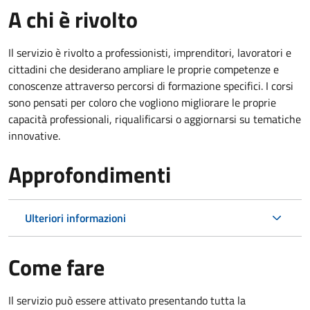
A chi è rivolto
Il servizio è rivolto a professionisti, imprenditori, lavoratori e
cittadini che desiderano ampliare le proprie competenze e
conoscenze attraverso percorsi di formazione specifici. I corsi
sono pensati per coloro che vogliono migliorare le proprie
capacità professionali, riqualificarsi o aggiornarsi su tematiche
innovative.
Approfondimenti
Ulteriori informazioni
Come fare
Il servizio può essere attivato presentando tutta la