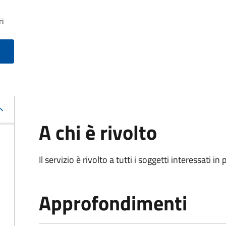
ri
A chi è rivolto
Il servizio è rivolto a tutti i soggetti interessati in
Approfondimenti