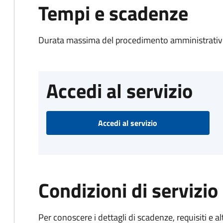
Tempi e scadenze
Durata massima del procedimento amministrativo
Accedi al servizio
Accedi al servizio
Condizioni di servizio
Per conoscere i dettagli di scadenze, requisiti e al