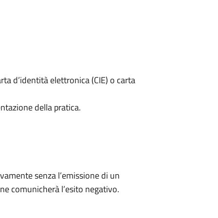
rta d’identità elettronica (CIE) o carta
ntazione della pratica.
ivamente senza l’emissione di un
ne comunicherà l’esito negativo.