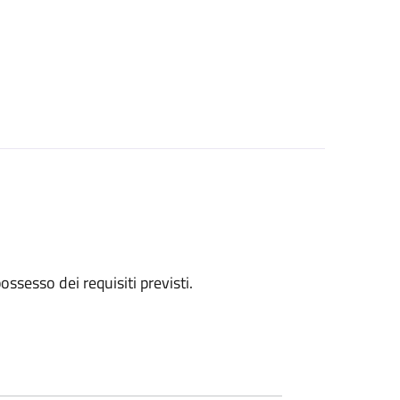
 possesso dei requisiti previsti.