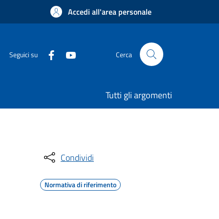
Accedi all'area personale
Seguici su
Cerca
Tutti gli argomenti
Condividi
Normativa di riferimento