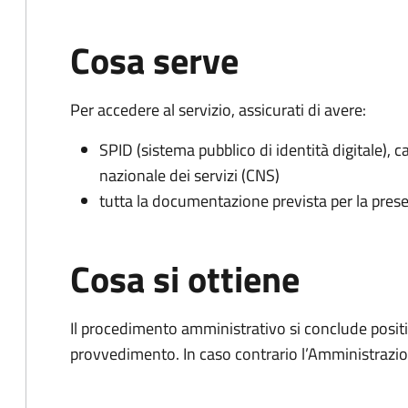
Cosa serve
Per accedere al servizio, assicurati di avere:
SPID (sistema pubblico di identità digitale), ca
nazionale dei servizi (CNS)
tutta la documentazione prevista per la prese
Cosa si ottiene
Il procedimento amministrativo si conclude posit
provvedimento. In caso contrario l’Amministrazio