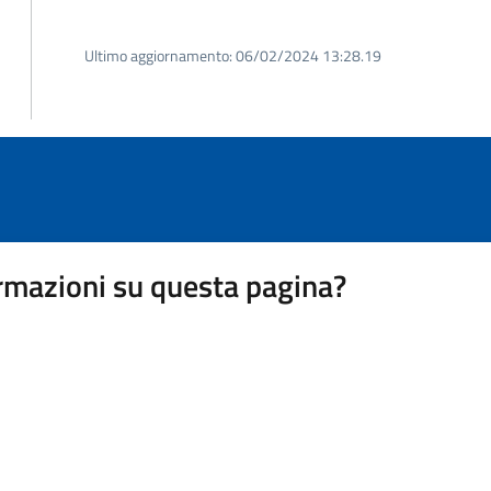
Ultimo aggiornamento:
06/02/2024 13:28.19
rmazioni su questa pagina?