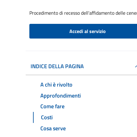
Procedimento di recesso dell'affidamento delle cene
Accedi al servizio
INDICE DELLA PAGINA
A chi è rivolto
Approfondimenti
Come fare
Costi
Cosa serve