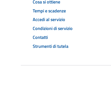
Cosa si ottiene
Tempi e scadenze
Accedi al servizio
Condizioni di servizio
Contatti
Strumenti di tutela