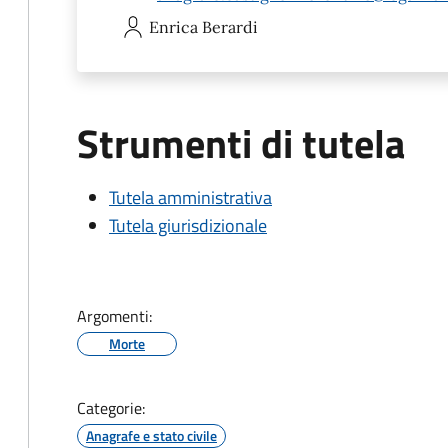
Enrica
Berardi
Strumenti di tutela
Tutela amministrativa
Tutela giurisdizionale
Argomenti:
Morte
Categorie:
Anagrafe e stato civile