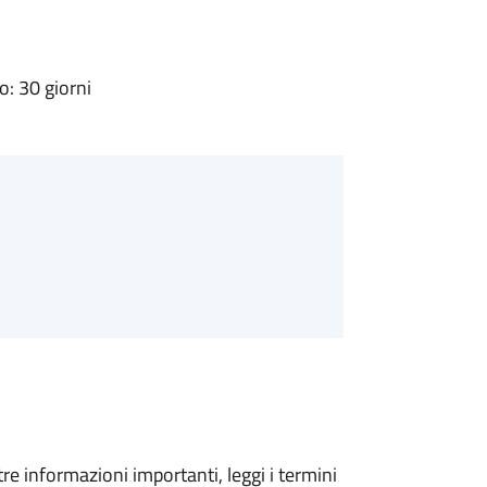
: 30 giorni
tre informazioni importanti, leggi i termini