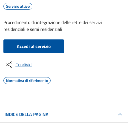
Servizio attivo
Procedimento di integrazione delle rette dei servizi
residenziali e semi residenziali
Accedi al servizio
Condividi
Normativa di riferimento
INDICE DELLA PAGINA