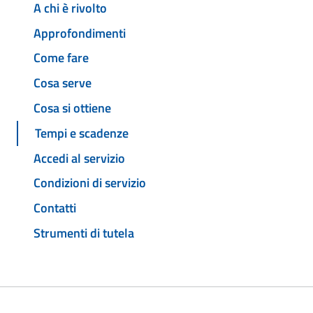
A chi è rivolto
Approfondimenti
Come fare
Cosa serve
Cosa si ottiene
Tempi e scadenze
Accedi al servizio
Condizioni di servizio
Contatti
Strumenti di tutela