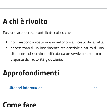
A chi è rivolto
Possono accedere al contributo coloro che:
non riescono a sostenere in autonomia il costo della retta
necessitano di un inserimento residenziale a causa di una
situazione di rischio certificata da un servizio pubblico o
disposta dall'autorità giudiziaria.
Approfondimenti
Ulteriori informazioni
Come fare