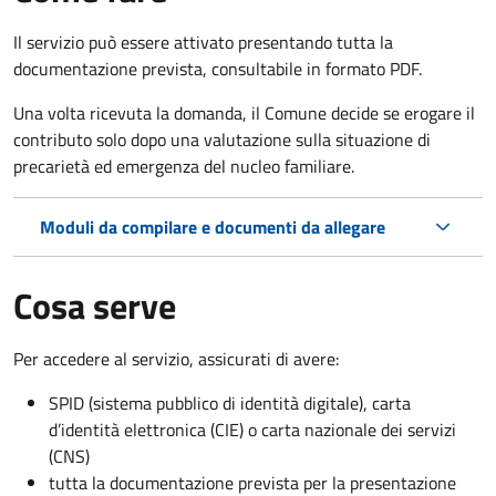
Il servizio può essere attivato presentando tutta la
documentazione prevista, consultabile in formato PDF.
Una volta ricevuta la domanda, il Comune decide se erogare il
contributo solo dopo una valutazione sulla situazione di
precarietà ed emergenza del nucleo familiare.
Moduli da compilare e documenti da allegare
Cosa serve
Per accedere al servizio, assicurati di avere:
SPID (sistema pubblico di identità digitale), carta
d’identità elettronica (CIE) o carta nazionale dei servizi
(CNS)
tutta la documentazione prevista per la presentazione