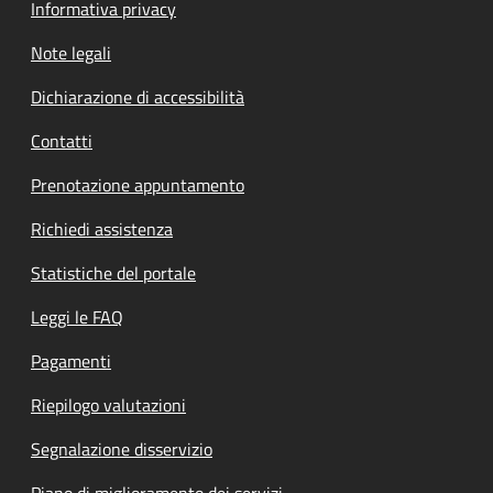
Informativa privacy
Note legali
Dichiarazione di accessibilità
Contatti
Prenotazione appuntamento
Richiedi assistenza
Statistiche del portale
Leggi le FAQ
Pagamenti
Riepilogo valutazioni
Segnalazione disservizio
Piano di miglioramento dei servizi