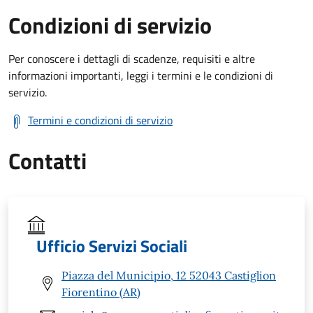
Condizioni di servizio
Per conoscere i dettagli di scadenze, requisiti e altre
informazioni importanti, leggi i termini e le condizioni di
servizio.
Termini e condizioni di servizio
Contatti
Ufficio Servizi Sociali
Piazza del Municipio, 12 52043 Castiglion
Fiorentino (AR)