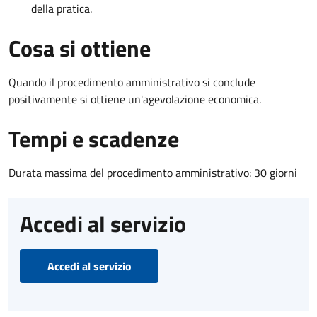
della pratica.
Cosa si ottiene
Quando il procedimento amministrativo si conclude
positivamente si ottiene un'agevolazione economica.
Tempi e scadenze
Durata massima del procedimento amministrativo: 30 giorni
Accedi al servizio
Accedi al servizio