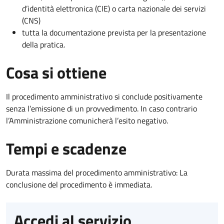
d’identità elettronica (CIE) o carta nazionale dei servizi
(CNS)
tutta la documentazione prevista per la presentazione
della pratica.
Cosa si ottiene
Il procedimento amministrativo si conclude positivamente
senza l’emissione di un provvedimento. In caso contrario
l’Amministrazione comunicherà l’esito negativo.
Tempi e scadenze
Durata massima del procedimento amministrativo: La
conclusione del procedimento è immediata.
Accedi al servizio