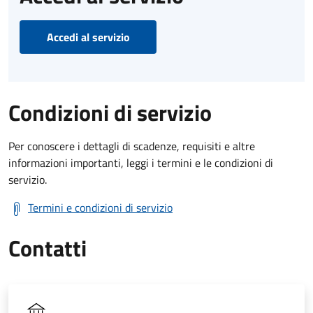
Accedi al servizio
Condizioni di servizio
Per conoscere i dettagli di scadenze, requisiti e altre
informazioni importanti, leggi i termini e le condizioni di
servizio.
Termini e condizioni di servizio
Contatti