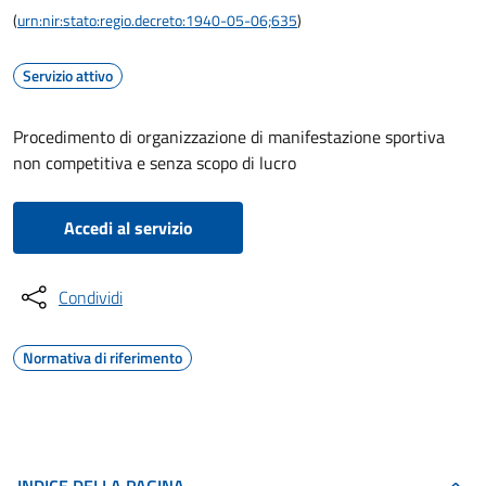
(
urn:nir:stato:regio.decreto:1940-05-06;635
)
Servizio attivo
Procedimento di organizzazione di manifestazione sportiva
non competitiva e senza scopo di lucro
Accedi al servizio
Condividi
Normativa di riferimento