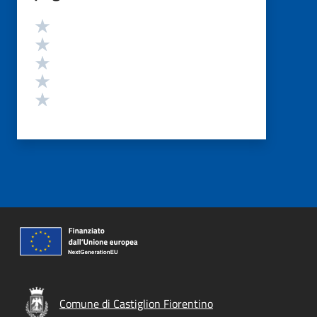
Valutazione
Valuta 5 stelle su 5
Valuta 4 stelle su 5
Valuta 3 stelle su 5
Valuta 2 stelle su 5
Valuta 1 stelle su 5
Comune di Castiglion Fiorentino