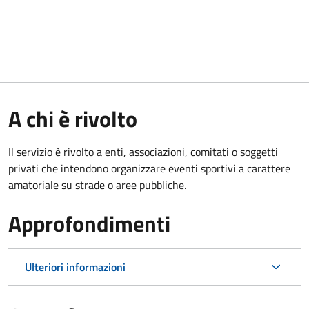
A chi è rivolto
Il servizio è rivolto a enti, associazioni, comitati o soggetti
privati che intendono organizzare eventi sportivi a carattere
amatoriale su strade o aree pubbliche.
Approfondimenti
Ulteriori informazioni