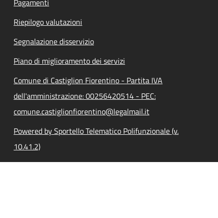
Pagamenti
Riepilogo valutazioni
Segnalazione disservizio
Piano di miglioramento dei servizi
Comune di Castiglion Fiorentino - Partita IVA
dell'amministrazione: 00256420514 - PEC:
comune.castiglionfiorentino@legalmail.it
Powered by Sportello Telematico Polifunzionale (v.
10.41.2)