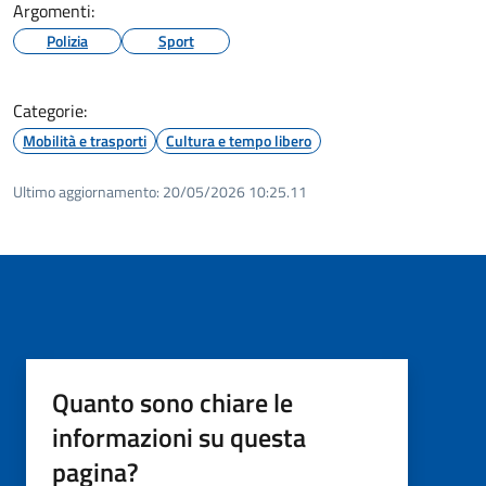
Argomenti:
Polizia
Sport
Categorie:
Mobilità e trasporti
Cultura e tempo libero
Ultimo aggiornamento:
20/05/2026 10:25.11
Quanto sono chiare le
informazioni su questa
pagina?