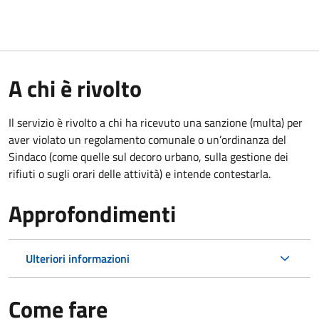
A chi è rivolto
Il servizio è rivolto a chi ha ricevuto una sanzione (multa) per
aver violato un regolamento comunale o un’ordinanza del
Sindaco (come quelle sul decoro urbano, sulla gestione dei
rifiuti o sugli orari delle attività) e intende contestarla.
Approfondimenti
Ulteriori informazioni
Come fare