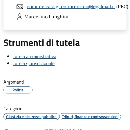
comune.castiglionfiorentino@legalmail.it
(PEC)
Marcellino
Lunghini
Strumenti di tutela
Tutela amministrativa
Tutela giurisdizionale
Argomenti:
Polizia
Categorie:
Giustizia e sicurezza pubblica
Tributi, finanze e contravvenzioni