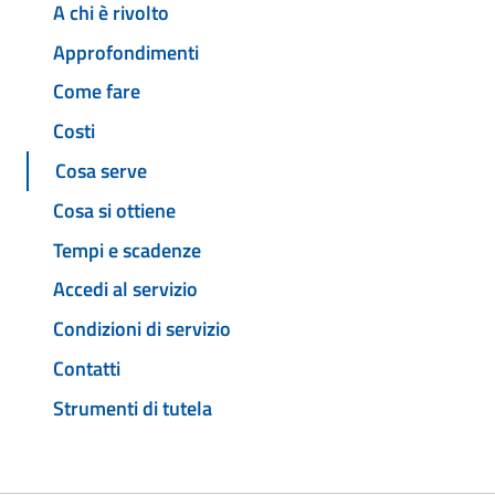
A chi è rivolto
Approfondimenti
Come fare
Costi
Cosa serve
Cosa si ottiene
Tempi e scadenze
Accedi al servizio
Condizioni di servizio
Contatti
Strumenti di tutela