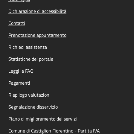
Dichiarazione di accessibilità
Contatti
Prenotazione appuntamento
Richiedi assistenza
Statistiche del portale
Leggi le FAQ
Pagamenti
Riepilogo valutazioni
Segnalazione disservizio
Piano di miglioramento dei servizi
Comune di Castiglion Fiorentino - Partita IVA