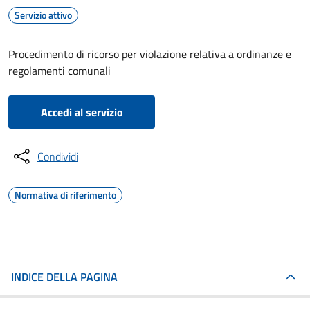
Servizio attivo
Procedimento di ricorso per violazione relativa a ordinanze e
regolamenti comunali
Accedi al servizio
Condividi
Normativa di riferimento
INDICE DELLA PAGINA