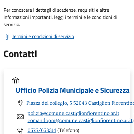
Per conoscere i dettagli di scadenze, requisiti e altre
informazioni importanti, leggi i termini e le condizioni di
servizio.
Termini e condizioni di servizio
Contatti
Ufficio Polizia Municipale e Sicurezza
Piazza del collegio, 5 52043 Castiglion Fiorentin
polizia@comune.castiglionfiorentino.ar.it
comandopm@comune.castiglionfiorentino.ar.it
0575/658314
(Telefono)