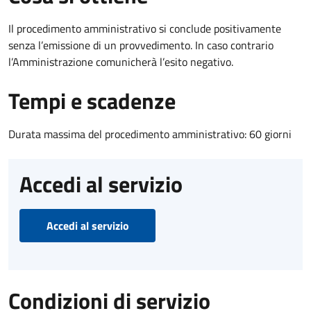
Il procedimento amministrativo si conclude positivamente
senza l’emissione di un provvedimento. In caso contrario
l’Amministrazione comunicherà l’esito negativo.
Tempi e scadenze
Durata massima del procedimento amministrativo: 60 giorni
Accedi al servizio
Accedi al servizio
Condizioni di servizio