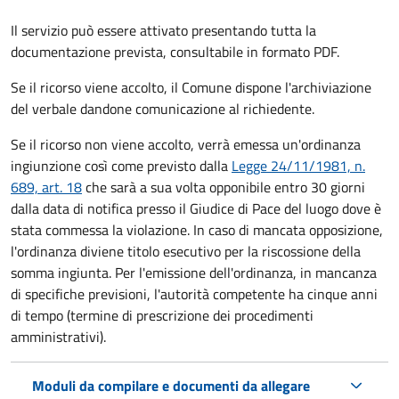
Il servizio può essere attivato presentando tutta la
documentazione prevista, consultabile in formato PDF.
Se il ricorso viene accolto, il Comune dispone l'archiviazione
del verbale dandone comunicazione al richiedente.
Se il ricorso non viene accolto, verrà emessa un'ordinanza
ingiunzione così come previsto dalla
Legge 24/11/1981, n.
689, art. 18
che sarà a sua volta opponibile entro 30 giorni
dalla data di notifica presso il Giudice di Pace del luogo dove è
stata commessa la violazione. In caso di mancata opposizione,
l'ordinanza diviene titolo esecutivo per la riscossione della
somma ingiunta. Per l'emissione dell'ordinanza, in mancanza
di specifiche previsioni, l'autorità competente ha cinque anni
di tempo (termine di prescrizione dei procedimenti
amministrativi).
Moduli da compilare e documenti da allegare