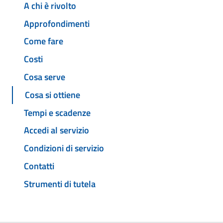
A chi è rivolto
Approfondimenti
Come fare
Costi
Cosa serve
Cosa si ottiene
Tempi e scadenze
Accedi al servizio
Condizioni di servizio
Contatti
Strumenti di tutela