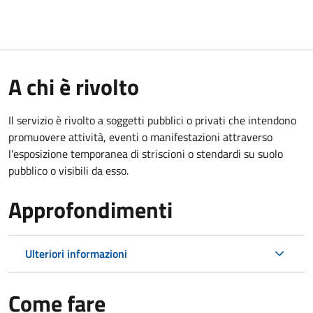
A chi è rivolto
Il servizio è rivolto a soggetti pubblici o privati che intendono
promuovere attività, eventi o manifestazioni attraverso
l'esposizione temporanea di striscioni o stendardi su suolo
pubblico o visibili da esso.
Approfondimenti
Ulteriori informazioni
Come fare