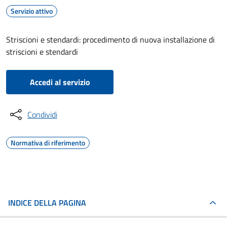
Servizio attivo
Striscioni e stendardi: procedimento di nuova installazione di
striscioni e stendardi
Accedi al servizio
Condividi
Normativa di riferimento
INDICE DELLA PAGINA