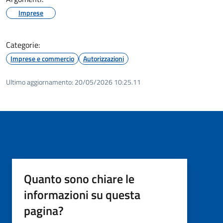
Imprese
Categorie:
Imprese e commercio
Autorizzazioni
Ultimo aggiornamento:
20/05/2026 10:25.11
Quanto sono chiare le
informazioni su questa
pagina?