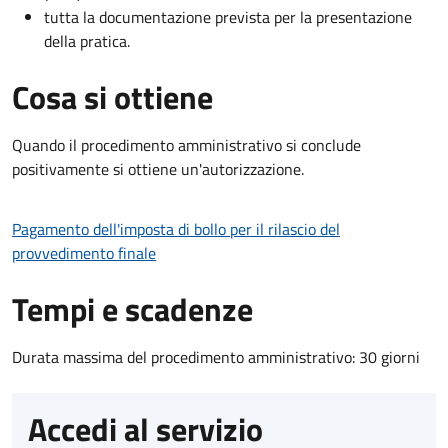
tutta la documentazione prevista per la presentazione
della pratica.
Cosa si ottiene
Quando il procedimento amministrativo si conclude
positivamente si ottiene un'autorizzazione.
Pagamento dell'imposta di bollo per il rilascio del
provvedimento finale
Tempi e scadenze
Durata massima del procedimento amministrativo: 30 giorni
Accedi al servizio