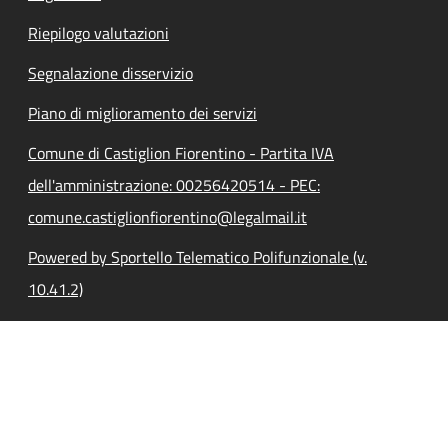
Riepilogo valutazioni
Segnalazione disservizio
Piano di miglioramento dei servizi
Comune di Castiglion Fiorentino - Partita IVA
dell'amministrazione: 00256420514 - PEC:
comune.castiglionfiorentino@legalmail.it
Powered by Sportello Telematico Polifunzionale (v.
10.41.2)