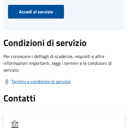
Accedi al servizio
Condizioni di servizio
Per conoscere i dettagli di scadenze, requisiti e altre
informazioni importanti, leggi i termini e le condizioni di
servizio.
Termini e condizioni di servizio
Contatti