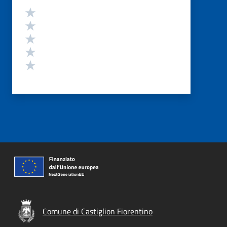
Valutazione
Valuta 5 stelle su 5
Valuta 4 stelle su 5
Valuta 3 stelle su 5
Valuta 2 stelle su 5
Valuta 1 stelle su 5
Comune di Castiglion Fiorentino