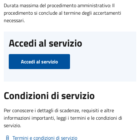
Durata massima del procedimento amministrativo: Il
procedimento si conclude al termine degli accertamenti
necessari.
Accedi al servizio
Accedi al servizio
Condizioni di servizio
Per conoscere i dettagli di scadenze, requisiti e altre
informazioni importanti, leggi i termini e le condizioni di
servizio.
Termini e condizioni di servizio