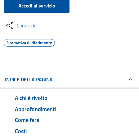
Accedi al servizio
Condividi
Normativa di riferimento
INDICE DELLA PAGINA
A chi è rivolto
Approfondimenti
Come fare
Costi