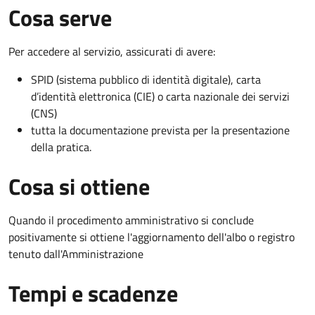
Cosa serve
Per accedere al servizio, assicurati di avere:
SPID (sistema pubblico di identità digitale), carta
d’identità elettronica (CIE) o carta nazionale dei servizi
(CNS)
tutta la documentazione prevista per la presentazione
della pratica.
Cosa si ottiene
Quando il procedimento amministrativo si conclude
positivamente si ottiene l'aggiornamento dell'albo o registro
tenuto dall'Amministrazione
Tempi e scadenze