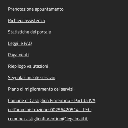
Prenotazione appuntamento
Richiedi assistenza
Statistiche del portale
Leggi le FAQ
Pagamenti
Riepilogo valutazioni
Segnalazione disservizio
Piano di miglioramento dei servizi
Comune di Castiglion Fiorentino - Partita IVA
dell'amministrazione: 00256420514 - PEC:
comune.castiglionfiorentino@legalmail.it