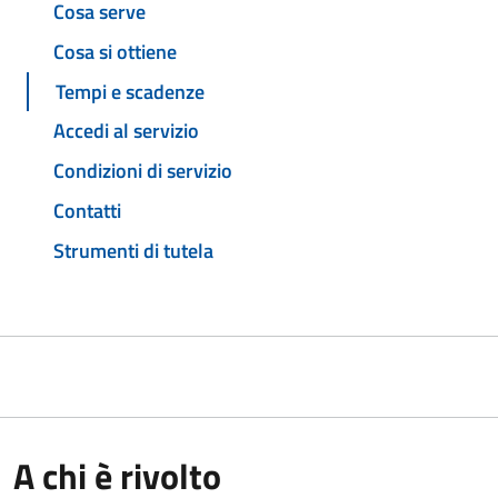
Cosa serve
Cosa si ottiene
Tempi e scadenze
Accedi al servizio
Condizioni di servizio
Contatti
Strumenti di tutela
A chi è rivolto