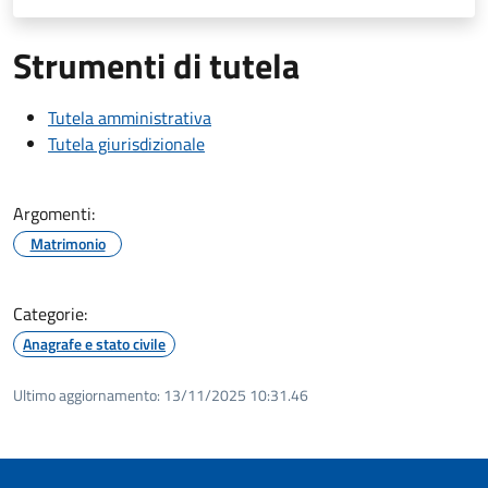
Strumenti di tutela
Tutela amministrativa
Tutela giurisdizionale
Argomenti:
Matrimonio
Categorie:
Anagrafe e stato civile
Ultimo aggiornamento:
13/11/2025 10:31.46