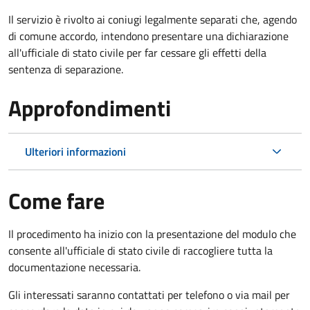
Il servizio è rivolto ai coniugi legalmente separati che, agendo
di comune accordo, intendono presentare una dichiarazione
all'ufficiale di stato civile per far cessare gli effetti della
sentenza di separazione.
Approfondimenti
Ulteriori informazioni
Come fare
Il procedimento ha inizio con la presentazione del modulo che
consente all'ufficiale di stato civile di raccogliere tutta la
documentazione necessaria.
Gli interessati saranno contattati per telefono o via mail per