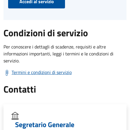
Accedi al servizio
Condizioni di servizio
Per conoscere i dettagli di scadenze, requisiti e altre
informazioni importanti, leggi i termini e le condizioni di
servizio.
Termini e condizioni di servizio
Contatti
Segretario Generale