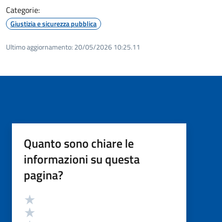
Categorie:
Giustizia e sicurezza pubblica
Ultimo aggiornamento:
20/05/2026 10:25.11
Quanto sono chiare le
informazioni su questa
pagina?
Valutazione
Valuta 5 stelle su 5
Valuta 4 stelle su 5