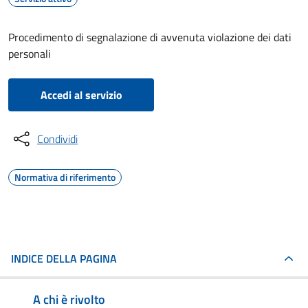
Procedimento di segnalazione di avvenuta violazione dei dati
personali
Accedi al servizio
Condividi
Normativa di riferimento
INDICE DELLA PAGINA
A chi è rivolto