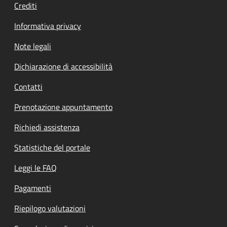
Crediti
Informativa privacy
Note legali
Dichiarazione di accessibilità
Contatti
Prenotazione appuntamento
Richiedi assistenza
Statistiche del portale
Leggi le FAQ
Pagamenti
Riepilogo valutazioni