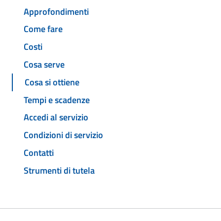
Approfondimenti
Come fare
Costi
Cosa serve
Cosa si ottiene
Tempi e scadenze
Accedi al servizio
Condizioni di servizio
Contatti
Strumenti di tutela