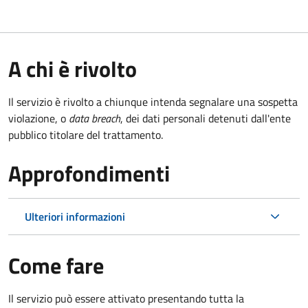
A chi è rivolto
Il servizio è rivolto a chiunque intenda segnalare una sospetta
violazione, o
data breach
, dei dati personali detenuti dall'ente
pubblico titolare del trattamento.
Approfondimenti
Ulteriori informazioni
Come fare
Il servizio può essere attivato presentando tutta la