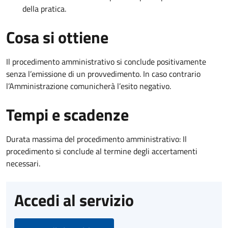
della pratica.
Cosa si ottiene
Il procedimento amministrativo si conclude positivamente
senza l’emissione di un provvedimento. In caso contrario
l’Amministrazione comunicherà l’esito negativo.
Tempi e scadenze
Durata massima del procedimento amministrativo: Il
procedimento si conclude al termine degli accertamenti
necessari.
Accedi al servizio