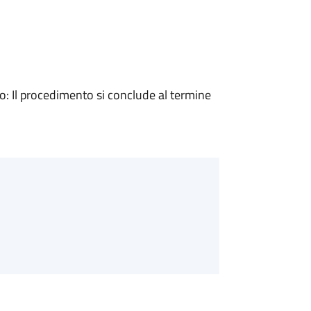
 Il procedimento si conclude al termine