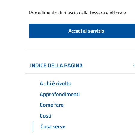
Procedimento di rilascio della tessera elettorale
Accedi al servizio
INDICE DELLA PAGINA
A chi è rivolto
Approfondimenti
Come fare
Costi
Cosa serve