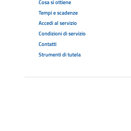
Cosa si ottiene
Tempi e scadenze
Accedi al servizio
Condizioni di servizio
Contatti
Strumenti di tutela