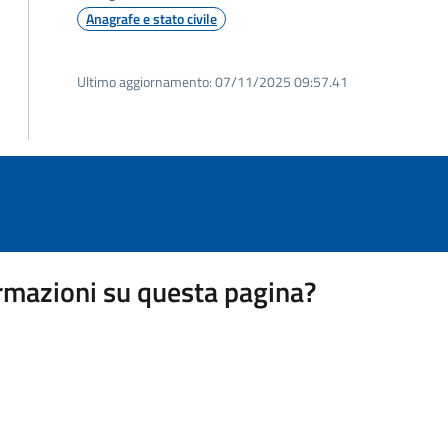
Anagrafe e stato civile
Ultimo aggiornamento:
07/11/2025 09:57.41
rmazioni su questa pagina?