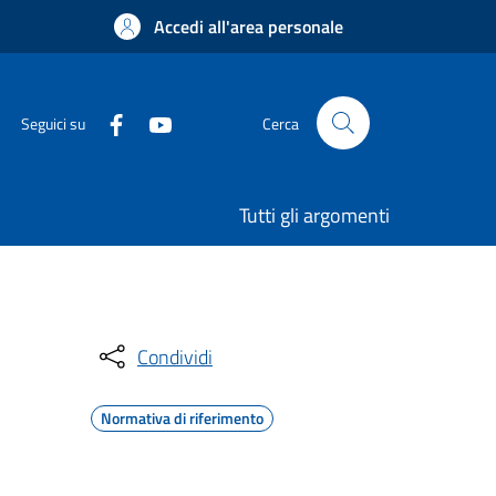
Accedi all'area personale
Seguici su
Cerca
Tutti gli argomenti
Condividi
Normativa di riferimento