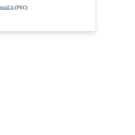
mail.it
(PEC)