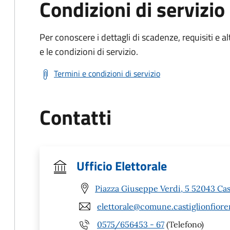
Condizioni di servizio
Per conoscere i dettagli di scadenze, requisiti e al
e le condizioni di servizio.
Termini e condizioni di servizio
Contatti
Ufficio Elettorale
Piazza Giuseppe Verdi, 5 52043 Cas
elettorale@comune.castiglionfioren
0575/656453 - 67
(Telefono)