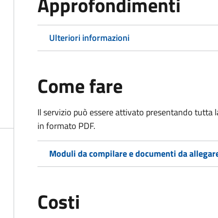
Approfondimenti
Ulteriori informazioni
Come fare
Il servizio può essere attivato presentando tutta
in formato PDF.
Moduli da compilare e documenti da allegar
Costi