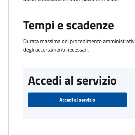
Tempi e scadenze
Durata massima del procedimento amministrativo:
degli accertamenti necessari.
Accedi al servizio
Accedi al servizio