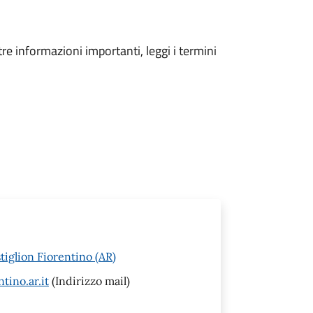
tre informazioni importanti, leggi i termini
tiglion Fiorentino (AR)
tino.ar.it
(Indirizzo mail)