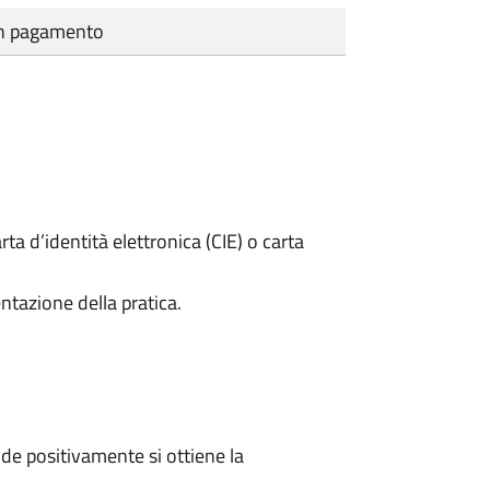
cun pagamento
rta d’identità elettronica (CIE) o carta
ntazione della pratica.
e positivamente si ottiene la