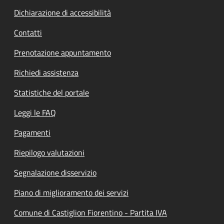
Dichiarazione di accessibilità
Contatti
Prenotazione appuntamento
Richiedi assistenza
Statistiche del portale
Leggi le FAQ
Pagamenti
Riepilogo valutazioni
Segnalazione disservizio
Piano di miglioramento dei servizi
Comune di Castiglion Fiorentino - Partita IVA