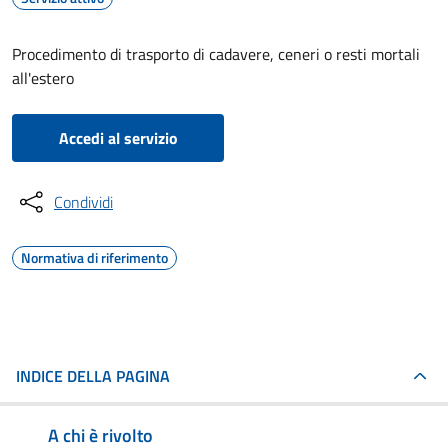
Procedimento di trasporto di cadavere, ceneri o resti mortali
all'estero
Accedi al servizio
Condividi
Normativa di riferimento
INDICE DELLA PAGINA
A chi è rivolto