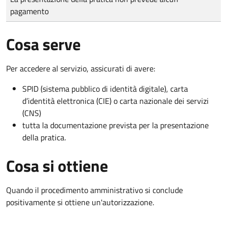
pagamento
Cosa serve
Per accedere al servizio, assicurati di avere:
SPID (sistema pubblico di identità digitale), carta
d’identità elettronica (CIE) o carta nazionale dei servizi
(CNS)
tutta la documentazione prevista per la presentazione
della pratica.
Cosa si ottiene
Quando il procedimento amministrativo si conclude
positivamente si ottiene un'autorizzazione.