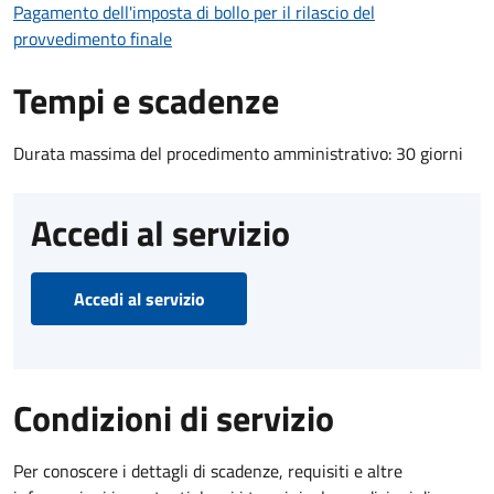
Pagamento dell'imposta di bollo per il rilascio del
provvedimento finale
Tempi e scadenze
Durata massima del procedimento amministrativo: 30 giorni
Accedi al servizio
Accedi al servizio
Condizioni di servizio
Per conoscere i dettagli di scadenze, requisiti e altre