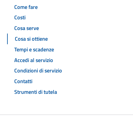
Come fare
Costi
Cosa serve
Cosa si ottiene
Tempi e scadenze
Accedi al servizio
Condizioni di servizio
Contatti
Strumenti di tutela