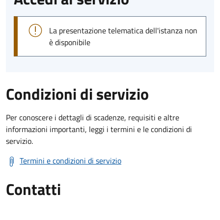
La presentazione telematica dell'istanza non
è disponibile
Condizioni di servizio
Per conoscere i dettagli di scadenze, requisiti e altre
informazioni importanti, leggi i termini e le condizioni di
servizio.
Termini e condizioni di servizio
Contatti