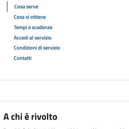
Cosa serve
Cosa si ottiene
Tempi e scadenze
Accedi al servizio
Condizioni di servizio
Contatti
A chi è rivolto