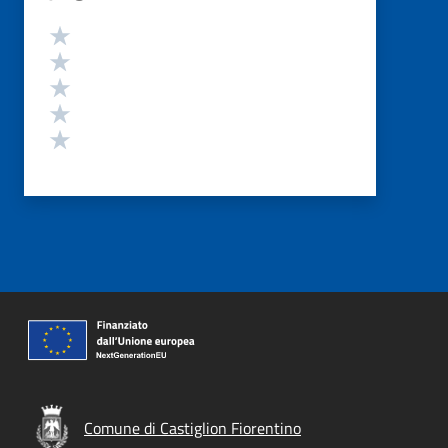
Valutazione
Valuta 5 stelle su 5
Valuta 4 stelle su 5
Valuta 3 stelle su 5
Valuta 2 stelle su 5
Valuta 1 stelle su 5
Comune di Castiglion Fiorentino