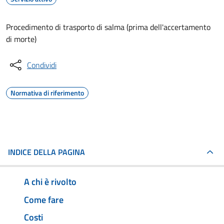
Procedimento di trasporto di salma (prima dell'accertamento
di morte)
Condividi
Normativa di riferimento
INDICE DELLA PAGINA
A chi è rivolto
Come fare
Costi