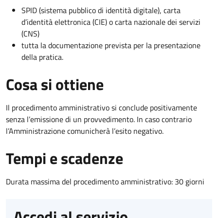
SPID (sistema pubblico di identità digitale), carta
d’identità elettronica (CIE) o carta nazionale dei servizi
(CNS)
tutta la documentazione prevista per la presentazione
della pratica.
Cosa si ottiene
Il procedimento amministrativo si conclude positivamente
senza l’emissione di un provvedimento. In caso contrario
l’Amministrazione comunicherà l’esito negativo.
Tempi e scadenze
Durata massima del procedimento amministrativo: 30 giorni
Accedi al servizio