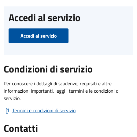
Accedi al servizio
Accedi al servizio
Condizioni di servizio
Per conoscere i dettagli di scadenze, requisiti e altre
informazioni importanti, leggi i termini e le condizioni di
servizio.
Termini e condizioni di servizio
Contatti