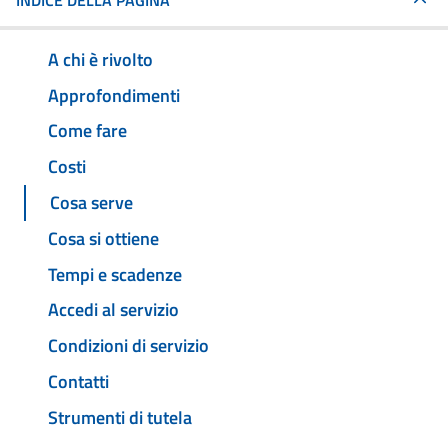
INDICE DELLA PAGINA
A chi è rivolto
Approfondimenti
Come fare
Costi
Cosa serve
Cosa si ottiene
Tempi e scadenze
Accedi al servizio
Condizioni di servizio
Contatti
Strumenti di tutela