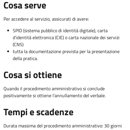
Cosa serve
Per accedere al servizio, assicurati di avere:
SPID (sistema pubblico di identità digitale), carta
d’identità elettronica (CIE) o carta nazionale dei servizi
(CNS)
tutta la documentazione prevista per la presentazione
della pratica.
Cosa si ottiene
Quando il procedimento amministrativo si conclude
positivamente si ottiene l'annullamento del verbale.
Tempi e scadenze
Durata massima del procedimento amministrativo: 30 giorni