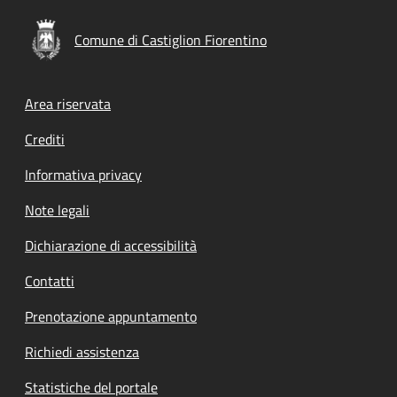
Comune di Castiglion Fiorentino
Footer menu
Area riservata
Crediti
Informativa privacy
Note legali
Dichiarazione di accessibilità
Contatti
Prenotazione appuntamento
Richiedi assistenza
Statistiche del portale