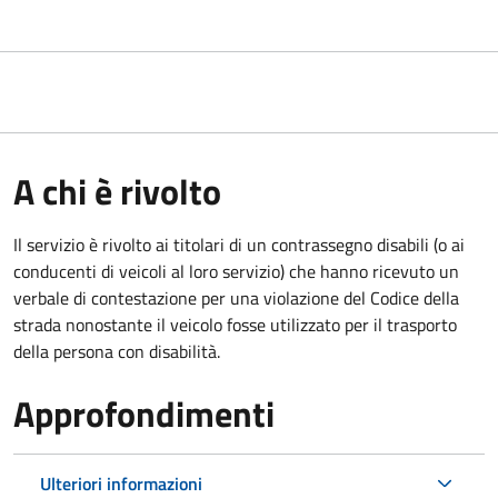
A chi è rivolto
Il servizio è rivolto ai titolari di un contrassegno disabili (o ai
conducenti di veicoli al loro servizio) che hanno ricevuto un
verbale di contestazione per una violazione del Codice della
strada nonostante il veicolo fosse utilizzato per il trasporto
della persona con disabilità.
Approfondimenti
Ulteriori informazioni