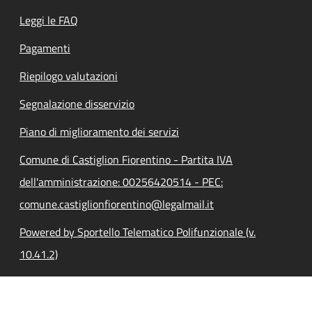
Leggi le FAQ
Pagamenti
Riepilogo valutazioni
Segnalazione disservizio
Piano di miglioramento dei servizi
Comune di Castiglion Fiorentino - Partita IVA
dell'amministrazione: 00256420514 - PEC:
comune.castiglionfiorentino@legalmail.it
Powered by Sportello Telematico Polifunzionale (v.
10.41.2)