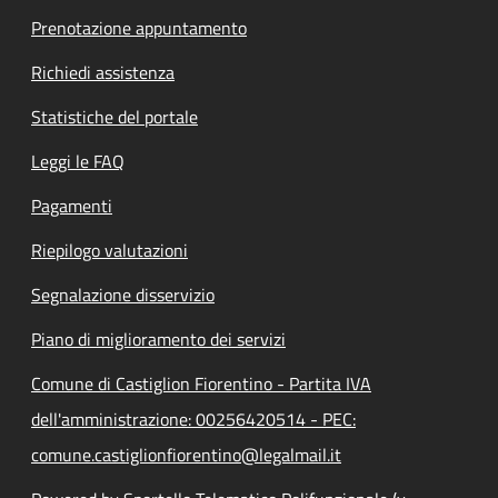
Prenotazione appuntamento
Richiedi assistenza
Statistiche del portale
Leggi le FAQ
Pagamenti
Riepilogo valutazioni
Segnalazione disservizio
Piano di miglioramento dei servizi
Comune di Castiglion Fiorentino - Partita IVA
dell'amministrazione: 00256420514 - PEC:
comune.castiglionfiorentino@legalmail.it