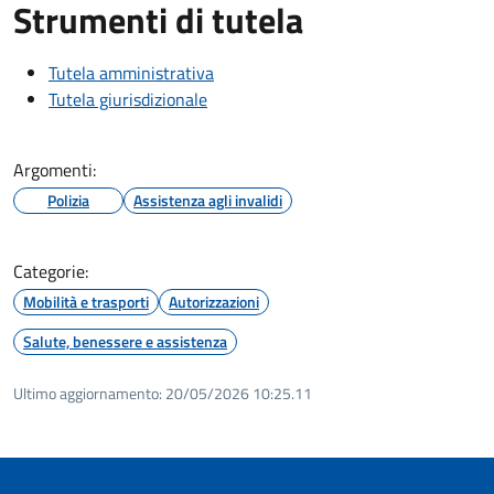
Strumenti di tutela
Tutela amministrativa
Tutela giurisdizionale
Argomenti:
Polizia
Assistenza agli invalidi
Categorie:
Mobilità e trasporti
Autorizzazioni
Salute, benessere e assistenza
Ultimo aggiornamento:
20/05/2026 10:25.11