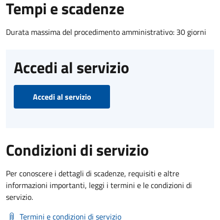
Tempi e scadenze
Durata massima del procedimento amministrativo: 30 giorni
Accedi al servizio
Accedi al servizio
Condizioni di servizio
Per conoscere i dettagli di scadenze, requisiti e altre
informazioni importanti, leggi i termini e le condizioni di
servizio.
Termini e condizioni di servizio