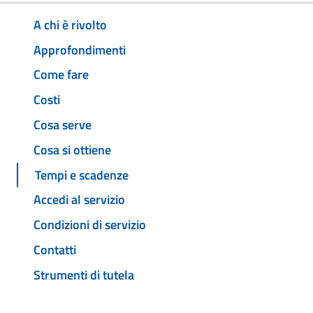
A chi è rivolto
Approfondimenti
Come fare
Costi
Cosa serve
Cosa si ottiene
Tempi e scadenze
Accedi al servizio
Condizioni di servizio
Contatti
Strumenti di tutela