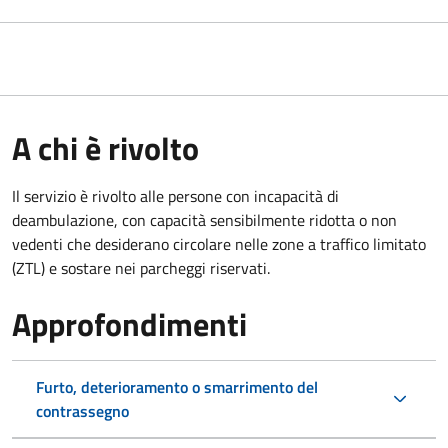
A chi è rivolto
Il servizio è rivolto alle persone con incapacità di
deambulazione, con capacità sensibilmente ridotta o non
vedenti che desiderano circolare nelle zone a traffico limitato
(ZTL) e sostare nei parcheggi riservati.
Approfondimenti
Furto, deterioramento o smarrimento del
contrassegno