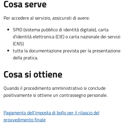
Cosa serve
Per accedere al servizio, assicurati di avere:
SPID (sistema pubblico di identità digitale), carta
d’identità elettronica (CIE) o carta nazionale dei servizi
(CNS)
tutta la documentazione prevista per la presentazione
della pratica.
Cosa si ottiene
Quando il procedimento amministrativo si conclude
positivamente si ottiene un contrassegno personale.
Pagamento dell'imposta di bollo per il rilascio del
provvedimento finale