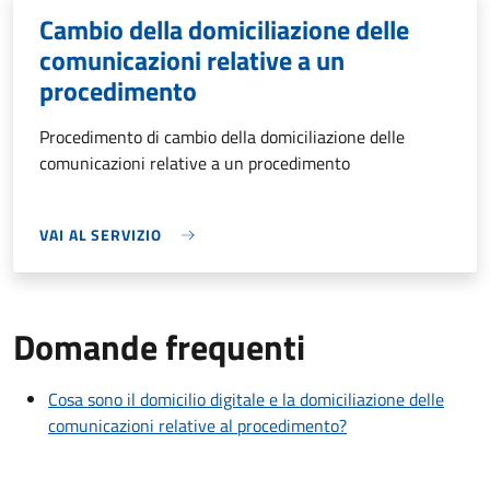
Cambio della domiciliazione delle
comunicazioni relative a un
procedimento
Procedimento di cambio della domiciliazione delle
comunicazioni relative a un procedimento
VAI AL SERVIZIO
Domande frequenti
Cosa sono il domicilio digitale e la domiciliazione delle
comunicazioni relative al procedimento?