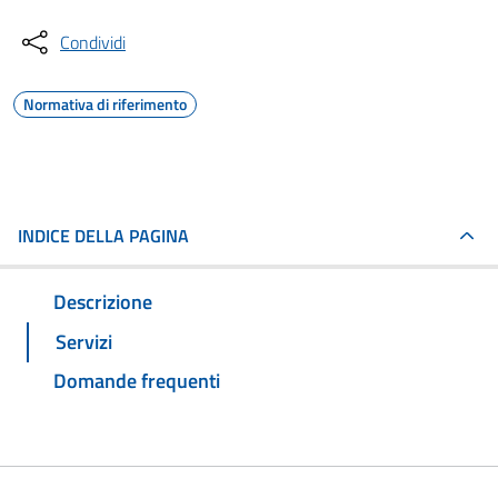
Condividi
Normativa di riferimento
INDICE DELLA PAGINA
Descrizione
Servizi
Domande frequenti