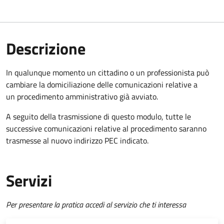
Descrizione
In qualunque momento un cittadino o un professionista può
cambiare la domiciliazione delle comunicazioni relative a
un procedimento amministrativo già avviato.
A seguito della trasmissione di questo modulo, tutte le
successive comunicazioni relative al procedimento saranno
trasmesse al nuovo indirizzo PEC indicato.
Servizi
Per presentare la pratica accedi al servizio che ti interessa