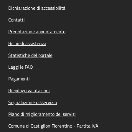
Dichiarazione di accessibilità
Contatti
Prenotazione appuntamento
Richiedi assistenza
Statistiche del portale
Leggi le FAQ
Pagamenti
Riepilogo valutazioni
Segnalazione disservizio
Piano di miglioramento dei servizi
Comune di Castiglion Fiorentino - Partita IVA