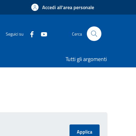
Accedi all'area personale
Seguici su
Cerca
Tutti gli argomenti