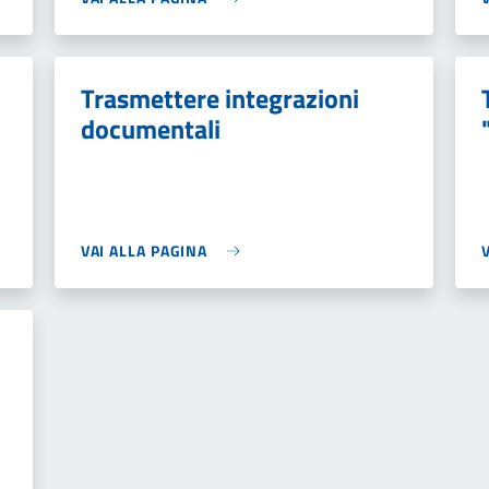
Trasmettere integrazioni
documentali
VAI ALLA PAGINA