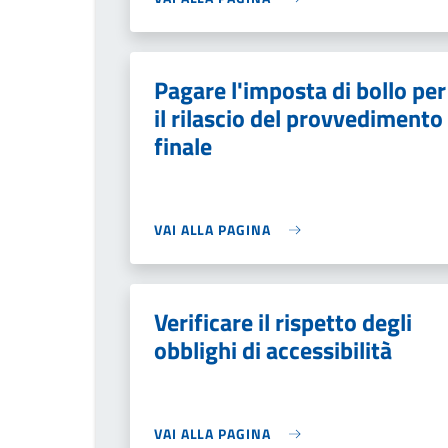
Pagare l'imposta di bollo per
il rilascio del provvedimento
finale
VAI ALLA PAGINA
Verificare il rispetto degli
obblighi di accessibilità
VAI ALLA PAGINA