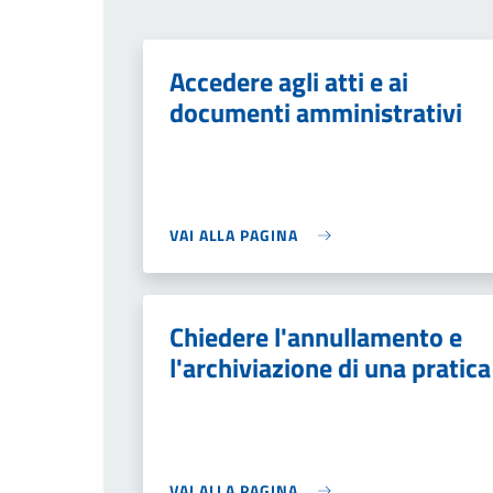
Accedere agli atti e ai
documenti amministrativi
VAI ALLA PAGINA
Chiedere l'annullamento e
l'archiviazione di una pratica
VAI ALLA PAGINA