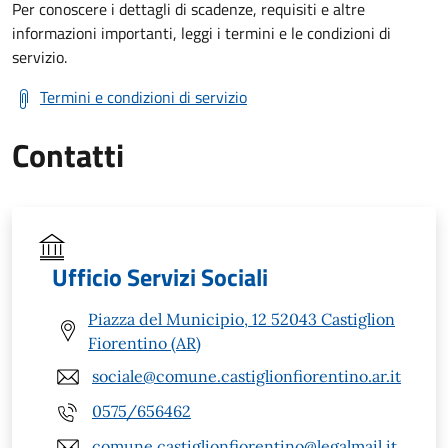
Per conoscere i dettagli di scadenze, requisiti e altre
informazioni importanti, leggi i termini e le condizioni di
servizio.
Termini e condizioni di servizio
Contatti
Ufficio Servizi Sociali
Piazza del Municipio, 12 52043 Castiglion
Fiorentino (AR)
sociale@comune.castiglionfiorentino.ar.it
0575/656462
comune.castiglionfiorentino@legalmail.it