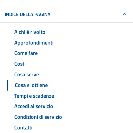
INDICE DELLA PAGINA
A chi è rivolto
Approfondimenti
Come fare
Costi
Cosa serve
Cosa si ottiene
Tempi e scadenze
Accedi al servizio
Condizioni di servizio
Contatti