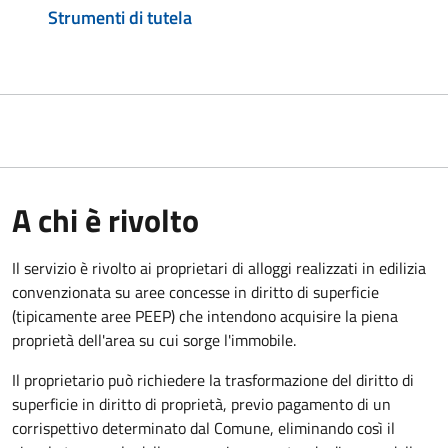
Strumenti di tutela
A chi è rivolto
Il servizio è rivolto ai proprietari di alloggi realizzati in edilizia
convenzionata su aree concesse in diritto di superficie
(tipicamente aree PEEP) che intendono acquisire la piena
proprietà dell'area su cui sorge l'immobile.
Il proprietario può richiedere la trasformazione del diritto di
superficie in diritto di proprietà, previo pagamento di un
corrispettivo determinato dal Comune, eliminando così il