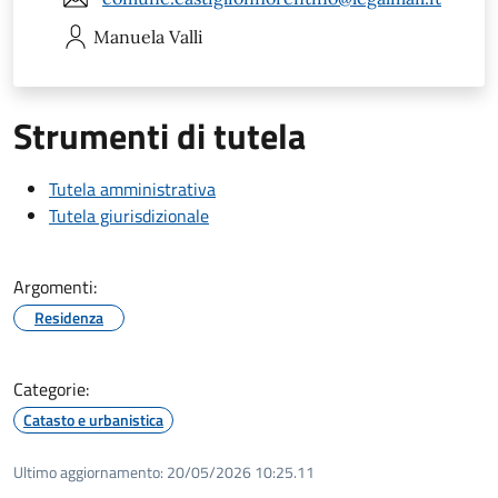
Manuela
Valli
Strumenti di tutela
Tutela amministrativa
Tutela giurisdizionale
Argomenti:
Residenza
Categorie:
Catasto e urbanistica
Ultimo aggiornamento:
20/05/2026 10:25.11