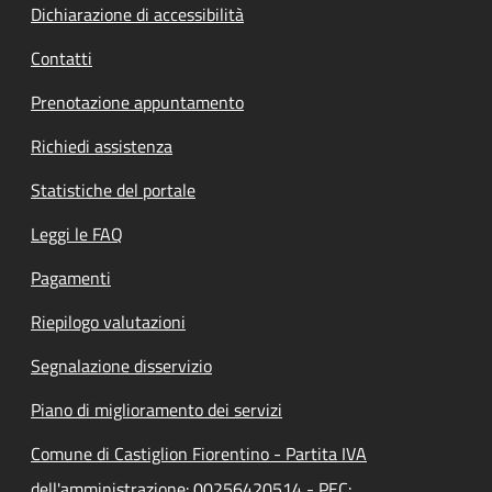
Dichiarazione di accessibilità
Contatti
Prenotazione appuntamento
Richiedi assistenza
Statistiche del portale
Leggi le FAQ
Pagamenti
Riepilogo valutazioni
Segnalazione disservizio
Piano di miglioramento dei servizi
Comune di Castiglion Fiorentino - Partita IVA
dell'amministrazione: 00256420514 - PEC: