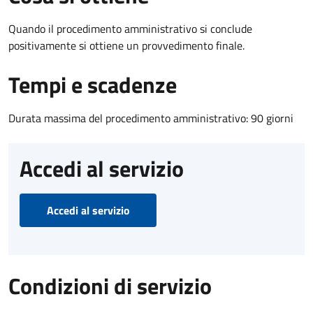
Quando il procedimento amministrativo si conclude
positivamente si ottiene un provvedimento finale.
Tempi e scadenze
Durata massima del procedimento amministrativo: 90 giorni
Accedi al servizio
Accedi al servizio
Condizioni di servizio