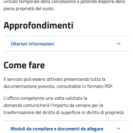
vincolo temporale della concessione e potendo disporre della
piena proprietà del suolo.
Approfondimenti
Ulteriori informazioni
Come fare
Il servizio può essere attivato presentando tutta la
documentazione prevista, consultabile in formato PDF.
L'ufficio competente una volta valutata la
domanda comunicherà l'importo da versare per la
trasformazione del diritto di superficie in diritto di proprietà.
Moduli da compilare e documenti da allegare