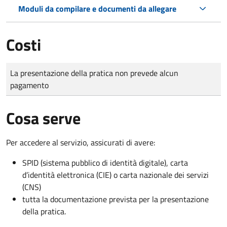
Moduli da compilare e documenti da allegare
Costi
Tipo di pagamento
Importo
La presentazione della pratica non prevede alcun
pagamento
Cosa serve
Per accedere al servizio, assicurati di avere:
SPID (sistema pubblico di identità digitale), carta
d’identità elettronica (CIE) o carta nazionale dei servizi
(CNS)
tutta la documentazione prevista per la presentazione
della pratica.