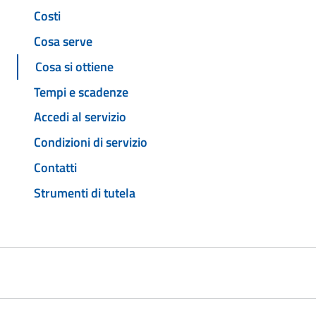
Costi
Cosa serve
Cosa si ottiene
Tempi e scadenze
Accedi al servizio
Condizioni di servizio
Contatti
Strumenti di tutela