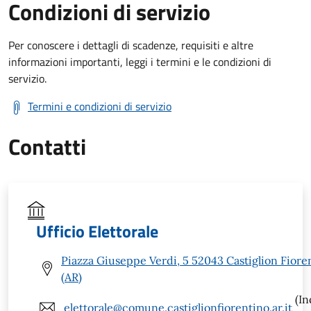
Condizioni di servizio
Per conoscere i dettagli di scadenze, requisiti e altre
informazioni importanti, leggi i termini e le condizioni di
servizio.
Termini e condizioni di servizio
Contatti
Ufficio Elettorale
Piazza Giuseppe Verdi, 5 52043 Castiglion Fiore
(AR)
(In
elettorale@comune.castiglionfiorentino.ar.it